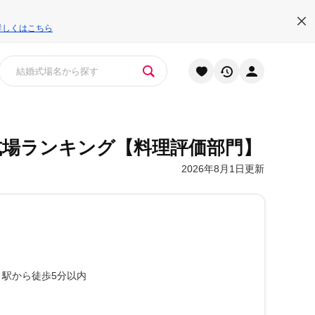
詳しくはこちら
式場ランキング
【料理評価部門】
2026年8月1日更新
駅から徒歩5分以内