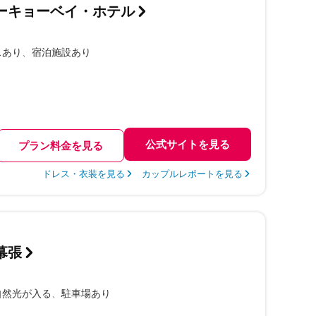
ーキョーベイ・ホテル
スあり
宿泊施設あり
公式サイトを見る
プラン料金を見る
ドレス・衣装を見る
カップルレポートを見る
幕張
自然光が入る
駐車場あり