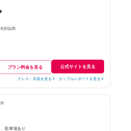
5分以内
公式サイトを見る
プラン料金を見る
ドレス・衣装を見る
カップルレポートを見る
葉県
り
駐車場あり