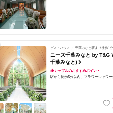
ゲストハウス ／ 千葉みなと駅より徒歩1
ニーズ千葉みなと by T&G
千葉みなと)
カップルのおすすめポイント
駅から徒歩5分以内
フラワーシャワー