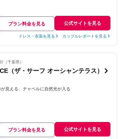
公式サイトを見る
プラン料金を見る
ドレス・衣装を見る
カップルレポートを見る
1分（千葉県）
ERRACE（ザ・サーフ オーシャンテラス）
海が見える
チャペルに自然光が入る
公式サイトを見る
プラン料金を見る