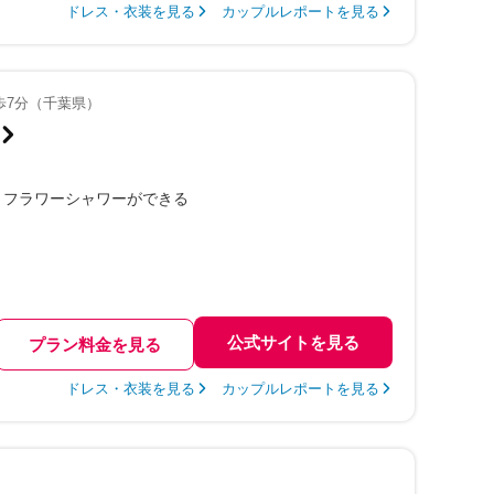
ドレス・衣装を見る
カップルレポートを見る
歩7分（千葉県）
フラワーシャワーができる
公式サイトを見る
プラン料金を見る
ドレス・衣装を見る
カップルレポートを見る