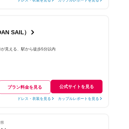
ドレス・衣装を見る
カップルレポートを見る
N SAIL）
海が見える
駅から徒歩5分以内
公式サイトを見る
プラン料金を見る
ドレス・衣装を見る
カップルレポートを見る
葉県