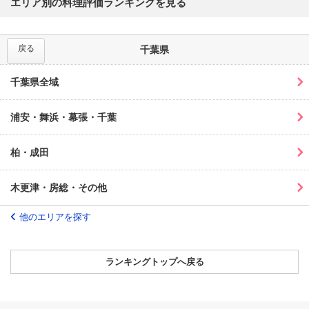
エリア別の料理評価ランキングを見る
戻る
千葉県
千葉県全域
浦安・舞浜・幕張・千葉
柏・成田
木更津・房総・その他
他のエリアを探す
ランキングトップへ戻る