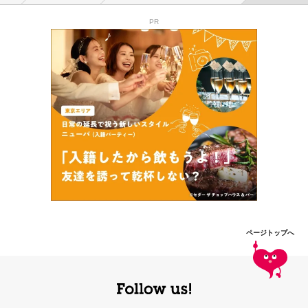
PR
ページトップへ