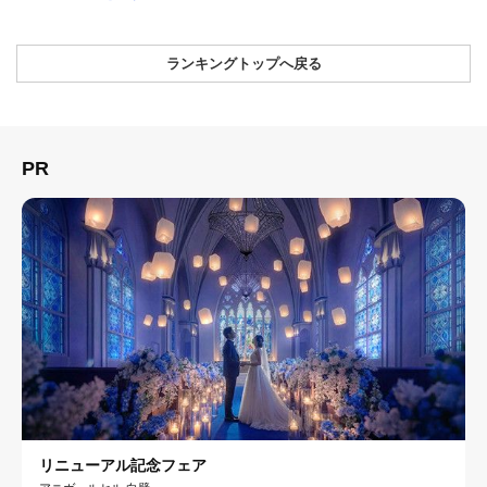
ランキングトップへ戻る
PR
リニューアル記念フェア