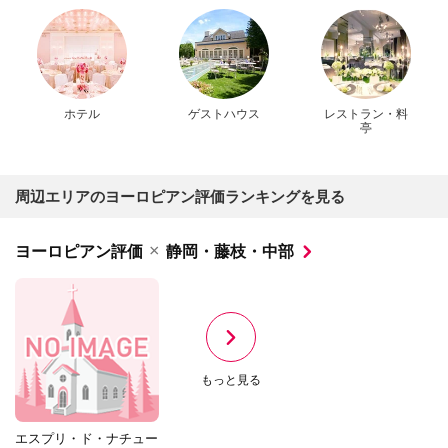
ホテル
ゲストハウス
レストラン・料
亭
周辺エリアのヨーロピアン評価ランキングを見る
×
ヨーロピアン評価
静岡・藤枝・中部
もっと見る
エスプリ・ド・ナチュー