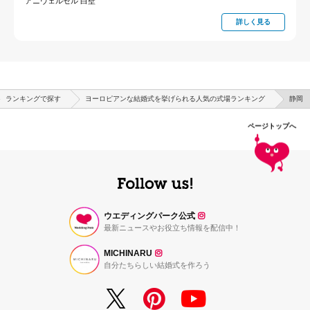
アニヴェルセル 白壁
詳しく見る
ランキングで探す
ヨーロピアンな結婚式を挙げられる人気の式場ランキング
静岡
ページトップへ
ウエディングパーク公式
最新ニュースやお役立ち情報を配信中！
MICHINARU
自分たちらしい結婚式を作ろう