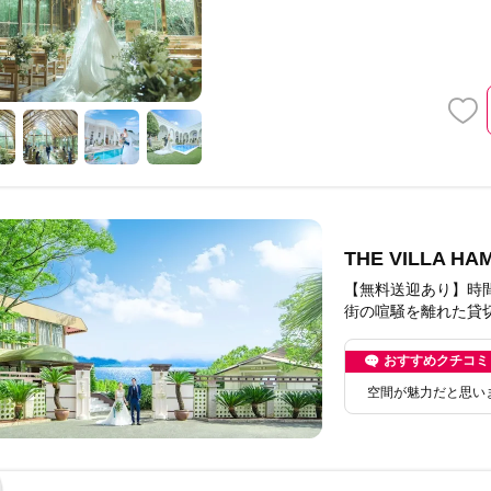
THE VILLA
【無料送迎あり】時
街の喧騒を離れた貸
おすすめクチコミ
空間が魅力だと思い