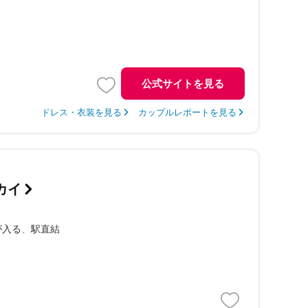
公式サイトを見る
ドレス・衣装を見る
カップルレポートを見る
カイ
が入る
駅直結