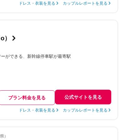
ドレス・衣装を見る
カップルレポートを見る
io）
ワーができる
新幹線停車駅が最寄駅
公式サイトを見る
プラン料金を見る
ドレス・衣装を見る
カップルレポートを見る
岡県）