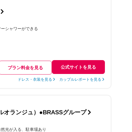
ワーシャワーができる
公式サイトを見る
プラン料金を見る
ドレス・衣装を見る
カップルレポートを見る
ブルオランジュ）●BRASSグループ
自然光が入る
駐車場あり