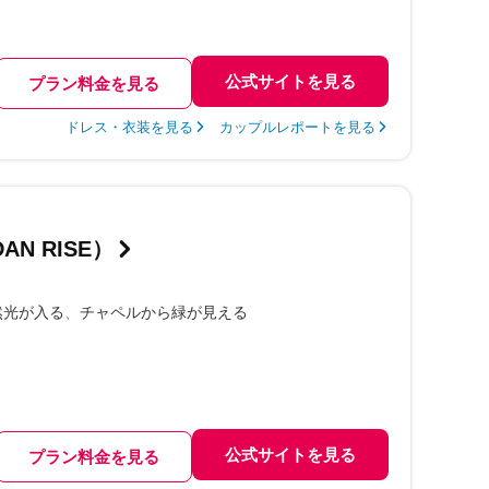
公式サイトを見る
プラン料金を見る
ドレス・衣装を見る
カップルレポートを見る
N RISE）
然光が入る
チャペルから緑が見える
公式サイトを見る
プラン料金を見る