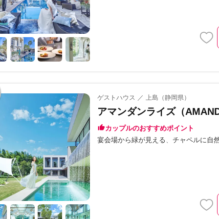
ゲストハウス ／ 上島（静岡県）
アマンダンライズ（AMANDA
カップルのおすすめポイント
宴会場から緑が見える
チャペルに自