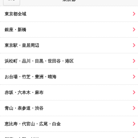
東京都全域
銀座・新橋
東京駅・皇居周辺
浜松町・品川・目黒・世田谷・港区
お台場・竹芝・豊洲・晴海
赤坂・六本木・麻布
青山・表参道・渋谷
恵比寿・代官山・広尾・白金