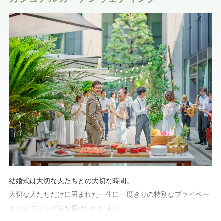
結婚式は大切な人たちとの大切な時間。
大切な人たちだけに囲まれた一生に一度きりの特別なプライベー
トウェディングをお届けいたします。