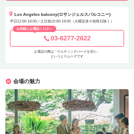
Los Angeles balcony(ロサンジェルスバルコニー)
平日12:00-19:00／土日祝10:00-19:00（火曜定休※祝祭日除く）
お気軽にお電話ください
03-6277-2622
お電話の際は「ウエディングパークを見た」
というとスムーズです
会場の魅力