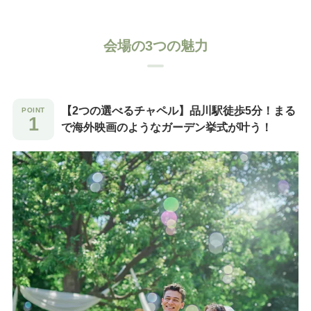
会場の3つの魅力
【2つの選べるチャペル】品川駅徒歩5分！まる
で海外映画のようなガーデン挙式が叶う！