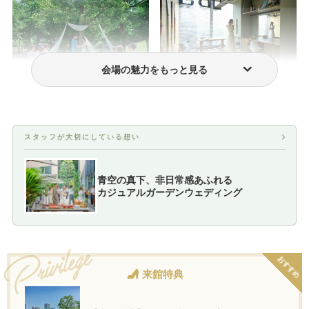
会場の魅力をもっと見る
フォトウェディング・前撮り
ウェディングドレス・衣装
スタッフが大切にしている想い
青空の真下、非日常感あふれる
カジュアルガーデンウェディング
おすすめ
来館特典