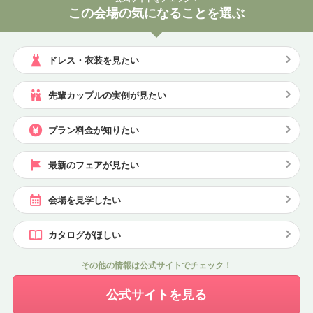
この会場の気になることを選ぶ
ドレス・衣装を見たい
先輩カップルの実例が見たい
プラン料金が知りたい
最新のフェアが見たい
会場を見学したい
カタログがほしい
その他の情報は公式サイトでチェック！
公式サイトを見る