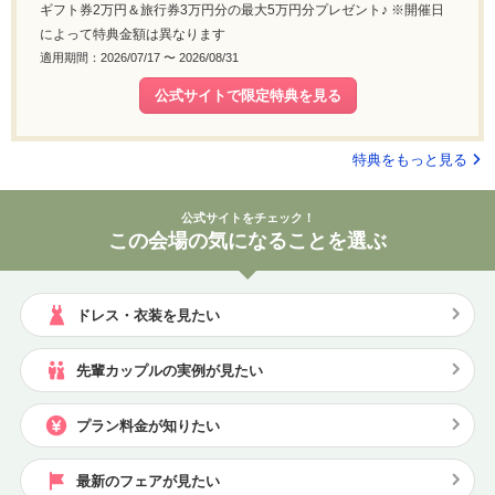
ギフト券2万円＆旅行券3万円分の最大5万円分プレゼント♪ ※開催日
によって特典金額は異なります
適用期間：2026/07/17 〜 2026/08/31
公式サイトで限定特典を見る
特典をもっと見る
公式サイトをチェック！
この会場の気になることを選ぶ
ドレス・衣装を見たい
先輩カップルの実例が見たい
プラン料金が知りたい
最新のフェアが見たい