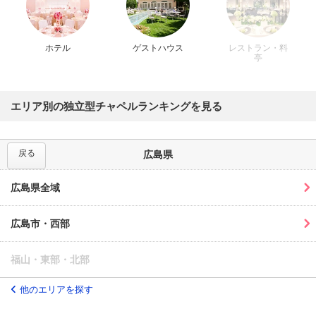
ホテル
ゲストハウス
レストラン・料
亭
エリア別の独立型チャペルランキングを見る
戻る
広島県
広島県全域
広島市・西部
福山・東部・北部
他のエリアを探す