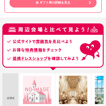
ギフト券の詳細を見る
会場名