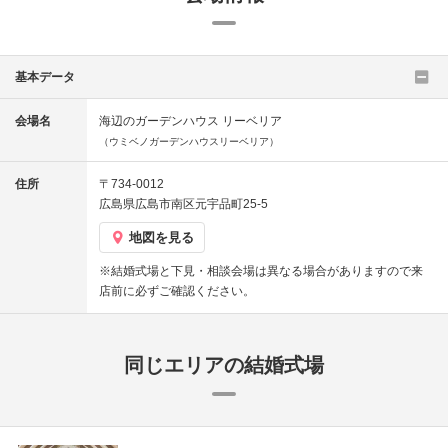
基本データ
会場名
海辺のガーデンハウス リーベリア
（ウミベノガーデンハウスリーベリア）
住所
〒734-0012
広島県広島市南区元宇品町25-5
地図を見る
※結婚式場と下見・相談会場は異なる場合がありますので来
店前に必ずご確認ください。
同じエリアの結婚式場