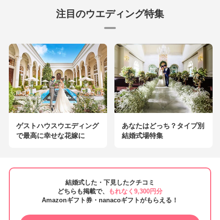
注目のウエディング特集
ゲストハウスウエディング
あなたはどっち？タイプ別
で最高に幸せな花嫁に
結婚式場特集
結婚式した・下見したクチコミ
どちらも掲載で、
もれなく9,300円分
Amazonギフト券・nanacoギフトがもらえる！