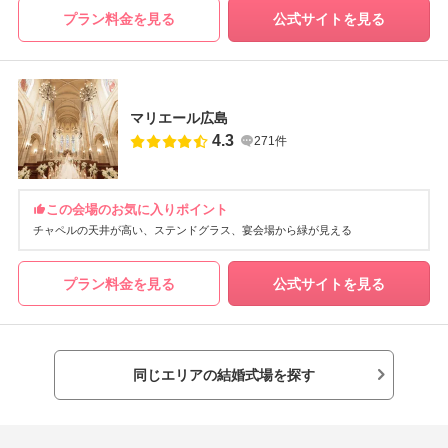
プラン料金を見る
公式サイトを見る
マリエール広島
4.3
271件
この会場のお気に入りポイント
チャペルの天井が高い
ステンドグラス
宴会場から緑が見える
プラン料金を見る
公式サイトを見る
同じエリアの結婚式場を探す