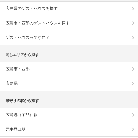
広島県のゲストハウスを探す
広島市・西部のゲストハウスを探す
ゲストハウスってなに？
同じエリアから探す
広島市・西部
広島県
最寄りの駅から探す
広島港（宇品）駅
元宇品口駅