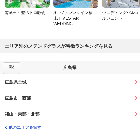
南蔵王・聖ペトロ教会
St. ヴァレンタイン福
ウエディングパルコ
山/FIVESTAR
ルジェント
WEDDING
エリア別のステンドグラスが特徴ランキングを見る
戻る
広島県
広島県全域
広島市・西部
福山・東部・北部
他のエリアを探す