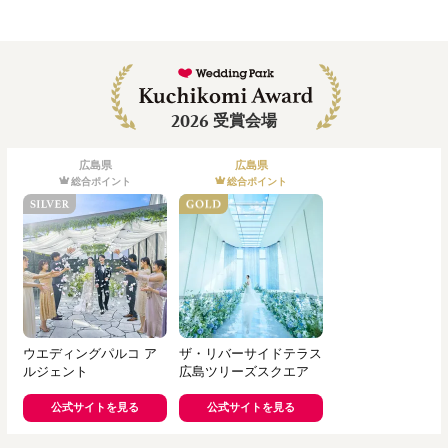
2026
受賞会場
広島県
広島県
総合ポイント
総合ポイント
ウエディングパルコ ア
ザ・リバーサイドテラス
ルジェント
広島ツリーズスクエア
公式サイトを見る
公式サイトを見る