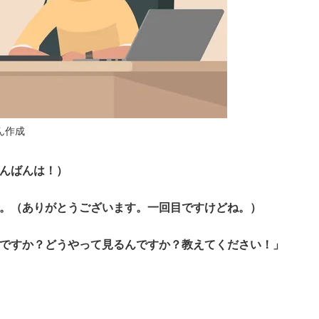
ん作成
こんばんは！）
。（ありがとうございます。一回目ですけどね。）
ですか？どうやって見るんですか？教えてください！」