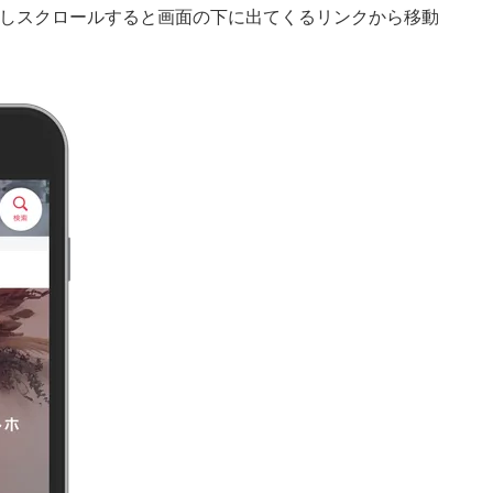
しスクロールすると画面の下に出てくるリンクから移動