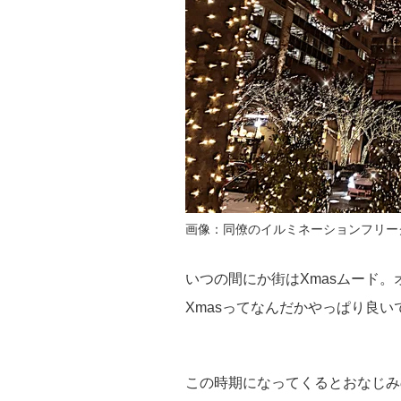
画像：同僚のイルミネーションフリー
いつの間にか街はXmasムード
Xmasってなんだかやっぱり良い
この時期になってくるとおなじみ