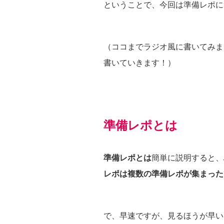
ということで、今回は準備レポに
（ココまでラジオ風に書いてみま
書いていきます！）
準備レポとは
準備レポとは
簡単に説明すると、
レポは複数の準備レポが集まった
で、早速ですが、見るほうが早い