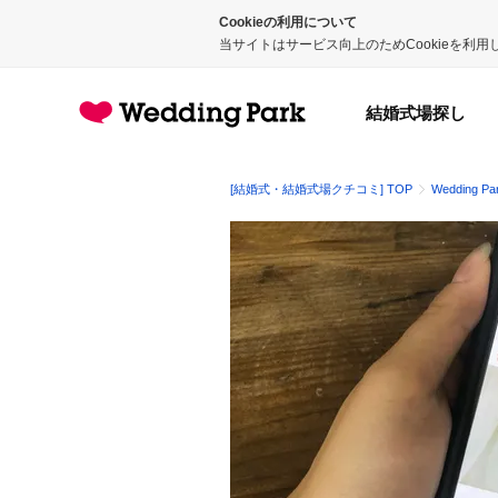
Cookieの利用について
当サイトはサービス向上のためCookieを利
結婚式場探し
[結婚式・結婚式場クチコミ] TOP
Wedding Pa