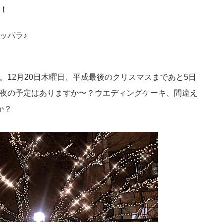
！
ッパラ♪
。12月20日木曜日、平成最後のクリスマスまであと5日
夜の予定はありますか〜？ウエディングケーキ、間違え
か？