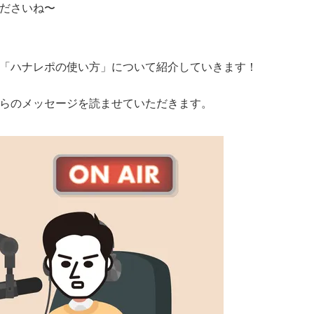
ださいね〜
「ハナレポの使い方」について紹介していきます！
らのメッセージを読ませていただきます。