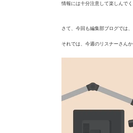
情報には十分注意して楽しんでく
さて、今回も編集部ブログでは、
それでは、今週のリスナーさんか