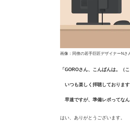
画像：同僚の若手巨匠デザイナーNさ
「GOROさん、こんばんは。（
いつも楽しく拝聴しております
早速ですが、準備レポってなん
はい、ありがとうございます。