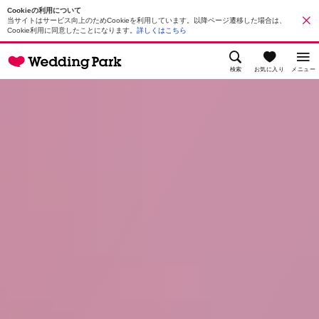
Cookieの利用について
当サイトはサービス向上のためCookieを利用しています。以降ページ遷移した場合は、
Cookie利用に同意したことになります。
詳しくはこちら
検索
お気に入り
メニュー