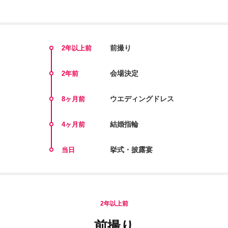
前撮り
2年以上前
会場決定
2年前
ウエディングドレス
8ヶ月前
結婚指輪
4ヶ月前
挙式・披露宴
当日
2年以上前
前撮り