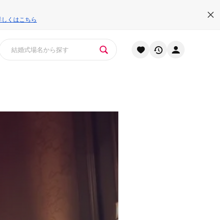
詳しくはこちら