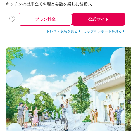
キッチンの出来立て料理と会話を楽しむ結婚式
プラン料金
公式サイト
ドレス・衣装を見る
カップルレポートを見る