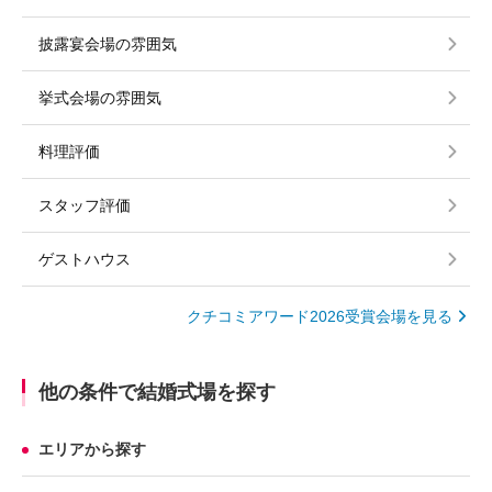
披露宴会場の雰囲気
挙式会場の雰囲気
料理評価
スタッフ評価
ゲストハウス
クチコミアワード2026受賞会場を見る
他の条件で結婚式場を探す
エリアから探す