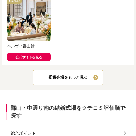
ベルヴィ郡山館
公式サイトを見る
受賞会場をもっと見る
郡山・中通り南の結婚式場をクチコミ評価順で
探す
総合ポイント