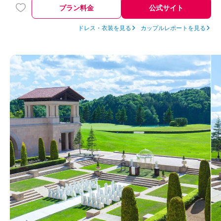
プラン料金
公式サイト
ドレス・衣装を見る
カップルレポートを見る