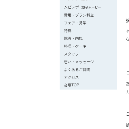
ムビレポ
（投稿ムービー）
費用・プラン料金
フェア・見学
特典
施設・内観
料理・ケーキ
スタッフ
想い・メッセージ
よくあるご質問
アクセス
会場TOP