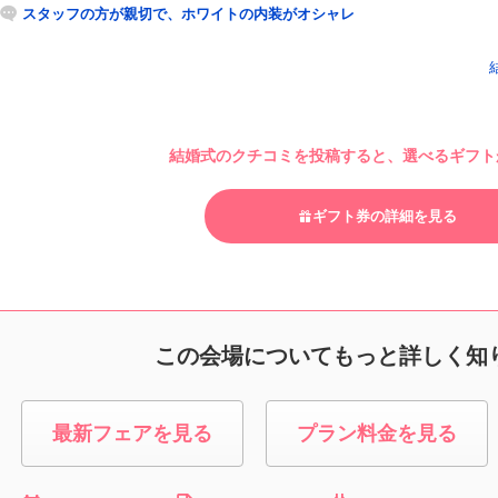
スタッフの方が親切で、ホワイトの内装がオシャレ
結婚式のクチコミを投稿すると、選べるギフトが
ギフト券の詳細を見る
この会場についてもっと詳しく知
最新フェアを見る
プラン料金を見る