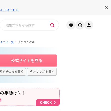
詳しくはこちら
クチコミ一覧
クチコミ詳細
公式サイトを見る
クチコミを書く
ハナレポを書く