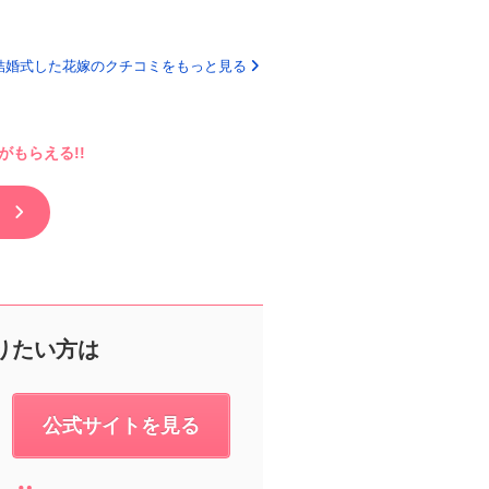
結婚式した花嫁のクチコミをもっと見る
もらえる!!
りたい方は
公式サイトを見る