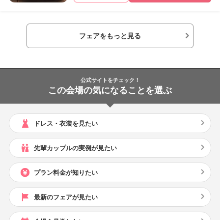
フェアをもっと見る
公式サイトをチェック！
この会場の気になることを選ぶ
ドレス・衣装を見たい
先輩カップルの実例が見たい
プラン料金が知りたい
最新のフェアが見たい