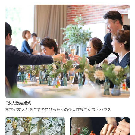
少人数結婚式
家族や友人と過ごすのにぴったりの少人数専門ゲストハウス