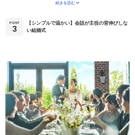
続きを読む
ではの細やかな対応で、自然と会話が弾む美味しいひとときを。
【シンプルで温かい】会話が主役の背伸びしな
い結婚式