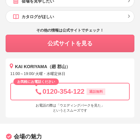
会場を見学したい
カタログがほしい
その他の情報は公式サイトでチェック！
公式サイトを見る
KAI KORIYAMA（廻 郡山）
11:00～19:00/ 火曜・水曜定休日
お気軽にお電話ください
0120-354-122
通話無料
お電話の際は「ウエディングパークを見た」
というとスムーズです
会場の魅力