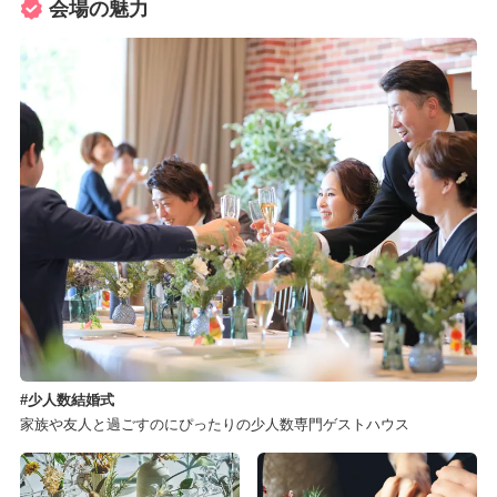
会場の魅力
少人数結婚式
家族や友人と過ごすのにぴったりの少人数専門ゲストハウス