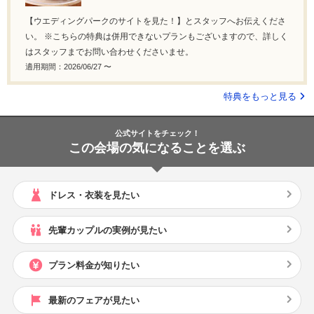
【ウエディングパークのサイトを見た！】とスタッフへお伝えくださ
い。 ※こちらの特典は併用できないプランもございますので、詳しく
はスタッフまでお問い合わせくださいませ。
適用期間：2026/06/27 〜
特典をもっと見る
公式サイトをチェック！
この会場の気になることを選ぶ
ドレス・衣装を見たい
先輩カップルの実例が見たい
プラン料金が知りたい
最新のフェアが見たい