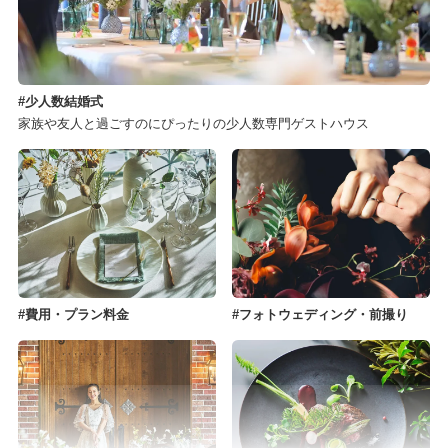
少人数結婚式
家族や友人と過ごすのにぴったりの少人数専門ゲストハウス
費用・プラン料金
フォトウェディング・前撮り