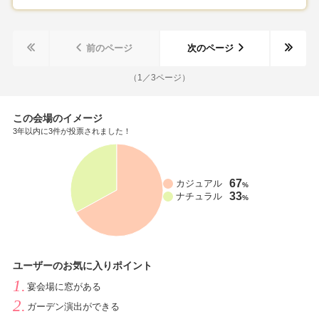
前のページ
次のページ
（
1
／
3
ページ）
この会場のイメージ
3年以内に3件が投票されました！
67
カジュアル
%
33
ナチュラル
%
ユーザーのお気に入りポイント
宴会場に窓がある
ガーデン演出ができる