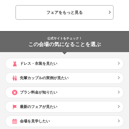
フェアをもっと見る
公式サイトをチェック！
この会場の気になることを選ぶ
ドレス・衣装を見たい
先輩カップルの実例が見たい
プラン料金が知りたい
最新のフェアが見たい
会場を見学したい