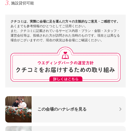
施設貸切可能
クチコミは、実際に会場に足を運んだ方々の主観的なご意見・ご感想です。
あくまでも参考情報のひとつとしてご活用ください。
また、クチコミに記載されているサービス内容・プラン・金額・スタッフ・
運営会社等は、投稿された方が訪問された当時のものです。現在とは異なる
場合がございますので、現在の状況は各会場にご確認ください。
この会場のハナレポを見る