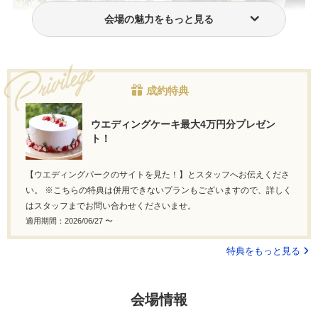
会場の魅力をもっと見る
ウェディングドレス・衣装
おもてなし料理
成約特典
ウエディングケーキ最大4万円分プレゼン
ト！
【ウエディングパークのサイトを見た！】とスタッフへお伝えくださ
い。 ※こちらの特典は併用できないプランもございますので、詳しく
はスタッフまでお問い合わせくださいませ。
適用期間：2026/06/27 〜
特典をもっと見る
会場情報