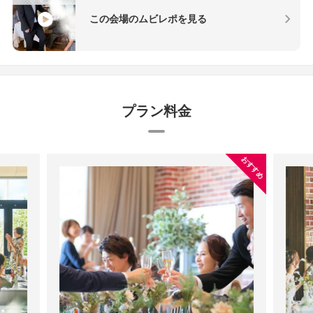
この会場のムビレポを見る
プラン料金
おすすめ