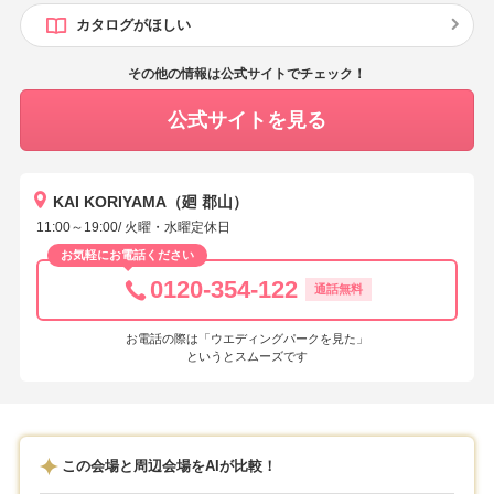
カタログがほしい
その他の情報は公式サイトでチェック！
公式サイトを見る
KAI KORIYAMA（廻 郡山）
11:00～19:00/ 火曜・水曜定休日
お気軽にお電話ください
0120-354-122
通話無料
お電話の際は「ウエディングパークを見た」
というとスムーズです
この会場と周辺会場をAIが比較！