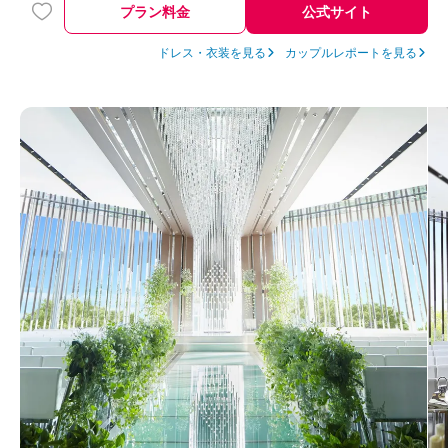
プラン料金
公式サイト
ドレス・衣装を見る
カップルレポートを見る