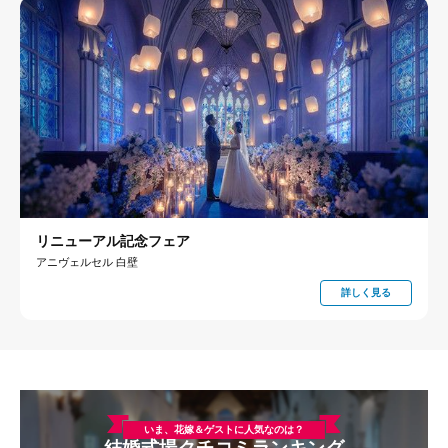
リニューアル記念フェア
アニヴェルセル 白壁
詳しく見る
いま、花嫁＆ゲストに人気なのは？
結婚式場クチコミランキング