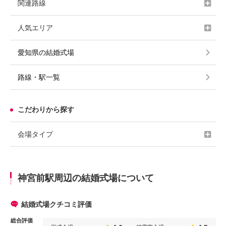
関連路線
人気エリア
愛知県の結婚式場
路線・駅一覧
こだわりから探す
会場タイプ
神宮前駅周辺の結婚式場について
結婚式場クチコミ評価
総合評価