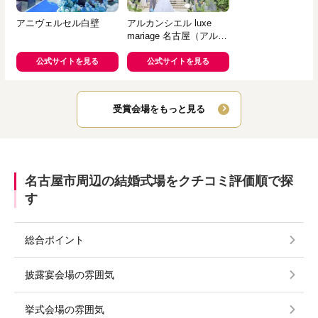
アニヴェルセル白壁
アルカンシエル luxe
mariage 名古屋（アルカ
ンシエルグループ）
公式サイトを見る
公式サイトを見る
受賞会場をもっと見る
名古屋市周辺の結婚式場をクチコミ評価順で探
す
総合ポイント
披露宴会場の雰囲気
挙式会場の雰囲気