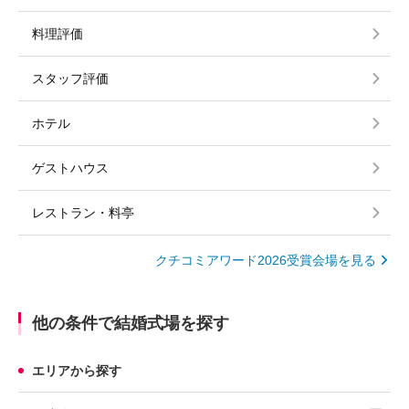
料理評価
スタッフ評価
ホテル
ゲストハウス
レストラン・料亭
クチコミアワード2026受賞会場を見る
他の条件で結婚式場を探す
エリアから探す