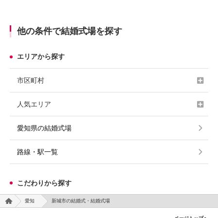
他の条件で結婚式場を探す
エリアから探す
市区町村
人気エリア
愛知県の結婚式場
路線・駅一覧
こだわりから探す
愛知
新城市の結婚式・結婚式場