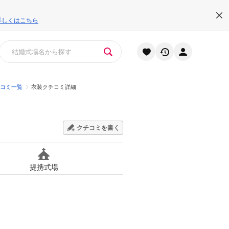
詳しくはこちら
コミ一覧
衣装クチコミ詳細
クチコミを書く
提携式場