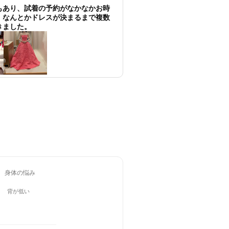
もあり、試着の予約がなかなかお時
、なんとかドレスが決まるまで複数
きました。
身体の悩み
背が低い