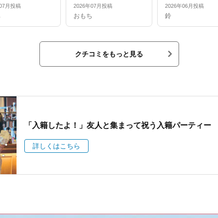
年07月投稿
2026年07月投稿
2026年06月投稿
ち
おもち
鈴
クチコミをもっと見る
「入籍したよ！」友人と集まって祝う入籍パーティー
詳しくはこちら