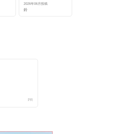
2026年06月投稿
2026年04月投稿
鈴
なみ
PR