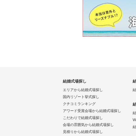
結婚式場探し
エリアから結婚式場探し
国内リゾート挙式探し
クチコミランキング
アワード受賞会場から結婚式場探し
こだわりで結婚式場探し
W
会場の雰囲気から結婚式場探し
結
見積りから結婚式場探し