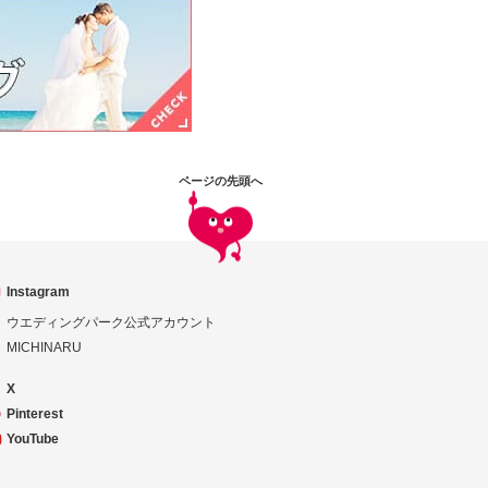
ページの先頭へ
Instagram
ウエディングパーク公式アカウント
MICHINARU
X
Pinterest
YouTube