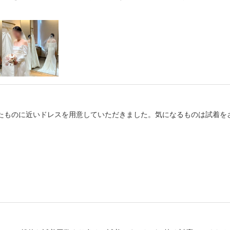
たものに近いドレスを用意していただきました。気になるものは試着を