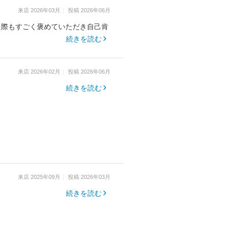
来店
2026年03月
投稿
2026年06月
た際もすごく褒めていただき自己肯
続きを読む
来店
2026年02月
投稿
2026年06月
続きを読む
来店
2025年09月
投稿
2026年03月
続きを読む