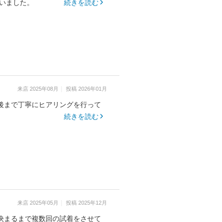
いました。
続きを読む
来店
2025年08月
投稿
2026年01月
後まで丁寧にヒアリングを行って
続きを読む
来店
2025年05月
投稿
2025年12月
決まるまで複数回の試着をさせて