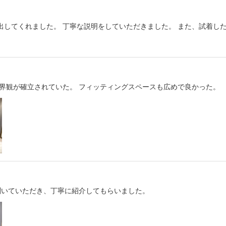
出してくれました。 丁寧な説明をしていただきました。 また、試着し
世界観が確立されていた。 フィッティングスペースも広めで良かった。
聞いていただき、丁寧に紹介してもらいました。