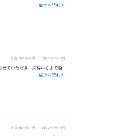
続きを読む
来店
2025年03月
投稿
2026年01月
させていただき、納得いくまで悩
続きを読む
来店
2024年10月
投稿
2026年01月