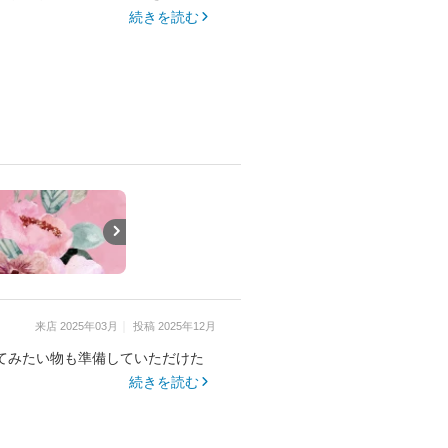
続きを読む
来店
2025年03月
投稿
2025年12月
てみたい物も準備していただけた
続きを読む