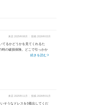
来店
2025年08月
投稿
2026年03月
いてるかどうかを見てくれるた
の時の破損保険。どこで引っかか
続きを読む
来店
2025年11月
投稿
2026年01月
いそうなドレスを3着出してくだ