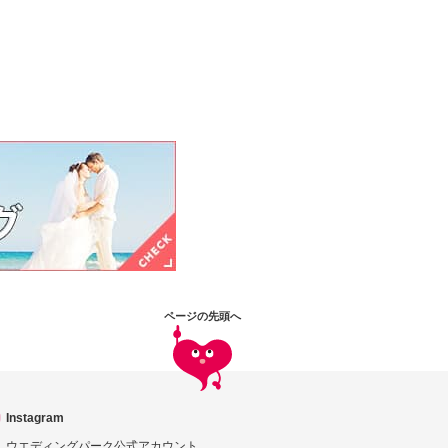
ページの先頭へ
Instagram
ウエディングパーク公式アカウント