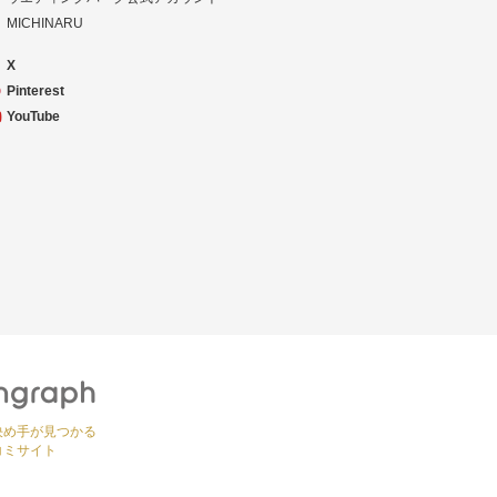
MICHINARU
X
Pinterest
YouTube
決め手が見つかる
コミサイト