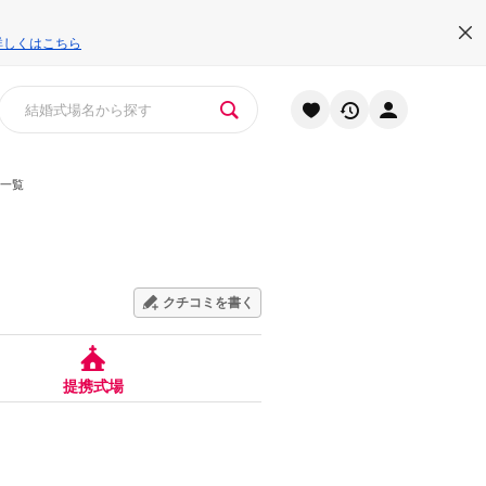
詳しくはこちら
一覧
クチコミを書く
提携式場