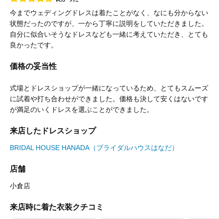
今までウェディングドレスは着たことがなく、なにも分からない
状態だったのですが、一から丁寧に説明をしていただきました。
自分に似合いそうなドレスなども一緒に考えていただき、とても
良かったです。
価格の妥当性
式場とドレスショップが一緒になっているため、とてもスムーズ
に試着や打ち合わせができました。価格も決して安くはないです
が満足のいくドレスを選ぶことができました。
来店したドレスショップ
BRIDAL HOUSE HANADA（ブライダルハウスはなだ）
店舗
小倉店
来店時に着た衣装クチコミ