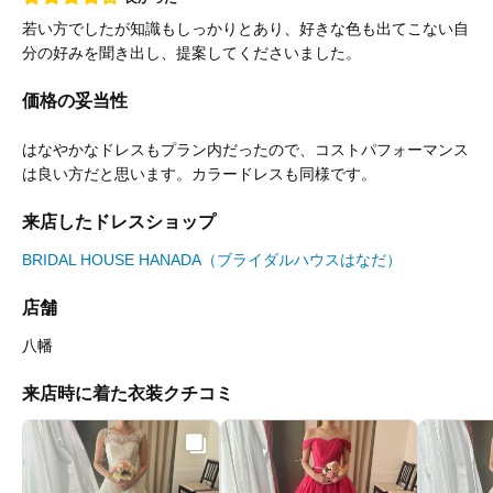
若い方でしたが知識もしっかりとあり、好きな色も出てこない自
分の好みを聞き出し、提案してくださいました。
価格の妥当性
はなやかなドレスもプラン内だったので、コストパフォーマンス
は良い方だと思います。カラードレスも同様です。
来店したドレスショップ
BRIDAL HOUSE HANADA（ブライダルハウスはなだ）
店舗
八幡
来店時に着た衣装クチコミ