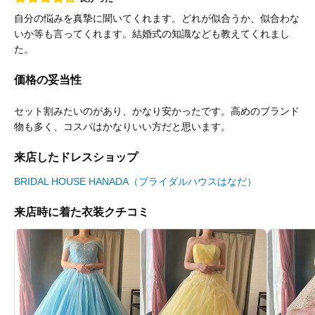
自分の悩みを真摯に聞いてくれます。どれが似合うか、似合わな
いか等も言ってくれます。結婚式の知識なども教えてくれまし
た。
価格の妥当性
セット割みたいのがあり、かなり安かったです。高めのブランド
物も多く、コスパはかなりいい方だと思います。
来店したドレスショップ
BRIDAL HOUSE HANADA（ブライダルハウスはなだ）
来店時に着た衣装クチコミ