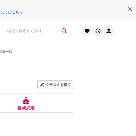
詳しくはこちら
式場一覧
クチコミを書く
提携式場