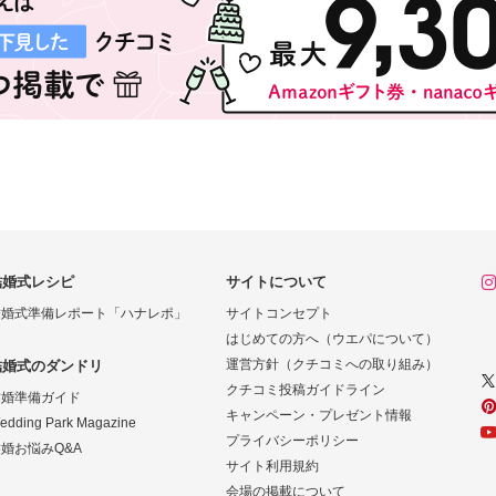
結婚式レシピ
サイトについて
結婚式準備レポート「ハナレポ」
サイトコンセプト
はじめての方へ（ウエパについて）
運営方針（クチコミへの取り組み）
結婚式のダンドリ
クチコミ投稿ガイドライン
結婚準備ガイド
キャンペーン・プレゼント情報
edding Park Magazine
プライバシーポリシー
婚お悩みQ&A
サイト利用規約
会場の掲載について