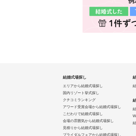
結婚式場探し
エリアから結婚式場探し
国内リゾート挙式探し
クチコミランキング
アワード受賞会場から結婚式場探し
こだわりで結婚式場探し
W
会場の雰囲気から結婚式場探し
結
見積りから結婚式場探し
ブライダルフェアから結婚式場探し