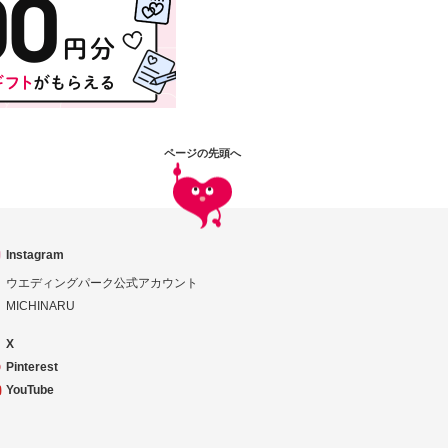
ページの先頭へ
Instagram
ウエディングパーク公式アカウント
MICHINARU
X
Pinterest
YouTube