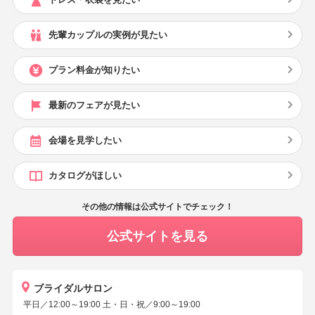
先輩カップルの実例が見たい
プラン料金が知りたい
最新のフェアが見たい
会場を見学したい
カタログがほしい
その他の情報は公式サイトでチェック！
公式サイトを見る
ブライダルサロン
平日／12:00～19:00 土・日・祝／9:00～19:00