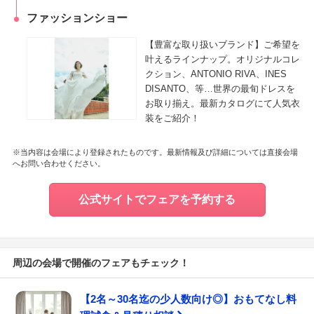
ファッションショー
【豊富な取り扱いブランド】ご希望を
叶えるラインナップ。オリジナルコレ
クション、ANTONIO RIVA、INES
DISANTO、等…世界の最旬ドレスを
お取り揃え。最新カタログにて人気衣
装をご紹介！
※当内容は会場により登録されたものです。最新情報及び詳細については直接会場
へお問い合わせください。
公式サイトでフェアを予約する
周辺の会場で開催のフェアもチェック！
【2名～30名迄の少人数向け◎】おもてなし料