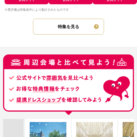
※星評価は特集条件により集計されたものです
特集を見る