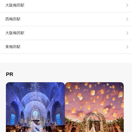
大阪梅田駅
西梅田駅
大阪梅田駅
東梅田駅
PR