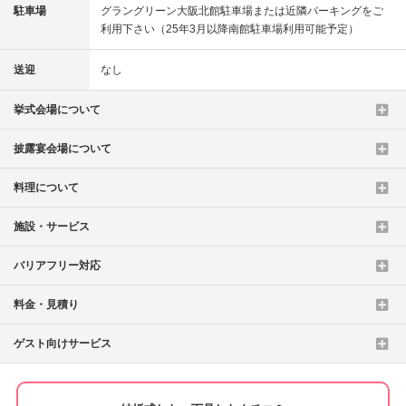
駐車場
グラングリーン大阪北館駐車場または近隣パーキングをご
利用下さい（25年3月以降南館駐車場利用可能予定）
送迎
なし
挙式会場について
披露宴会場について
料理について
施設・サービス
バリアフリー対応
料金・見積り
ゲスト向けサービス