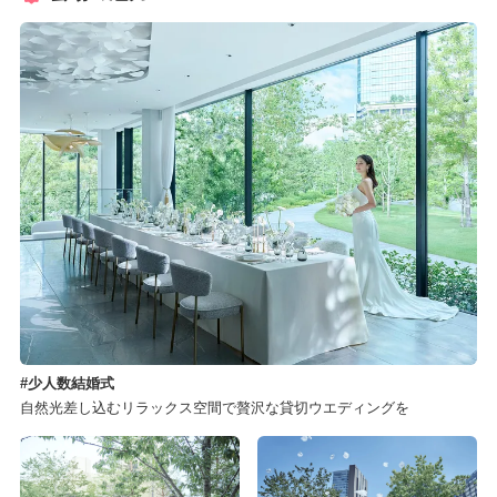
少人数結婚式
自然光差し込むリラックス空間で贅沢な貸切ウエディングを