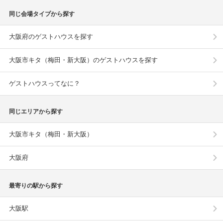
同じ会場タイプから探す
大阪府のゲストハウスを探す
大阪市キタ（梅田・新大阪）のゲストハウスを探す
ゲストハウスってなに？
同じエリアから探す
大阪市キタ（梅田・新大阪）
大阪府
最寄りの駅から探す
大阪駅