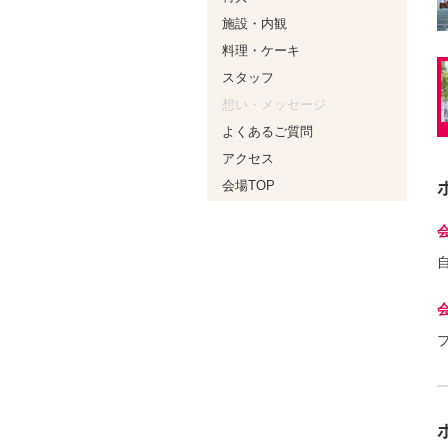
施設・内観
料理・ケーキ
スタッフ
想い・メッセージ
よくあるご質問
アクセス
会場TOP