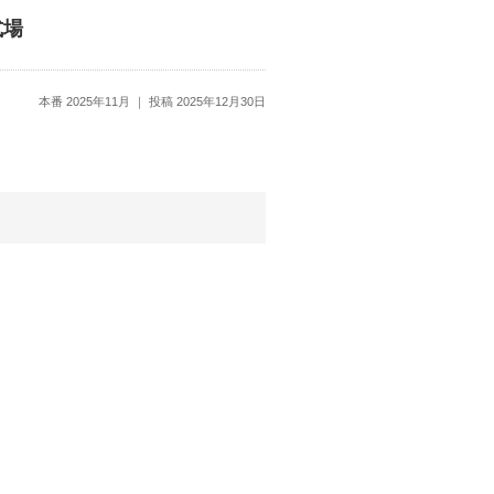
式場
本番 2025年11月
投稿 2025年12月30日