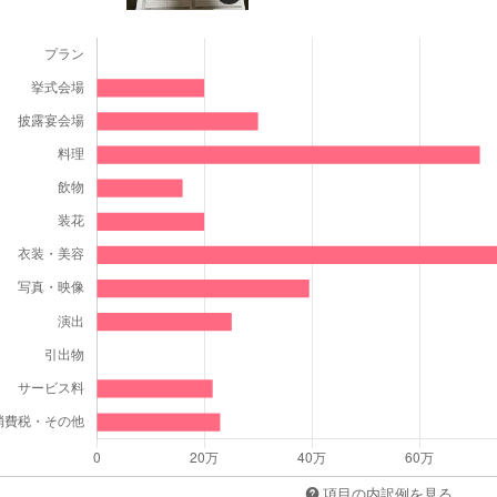
項目の内訳例を見る