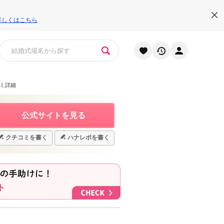
詳しくはこちら
ミ詳細
公式サイトを見る
クチコミを書く
ハナレポを書く