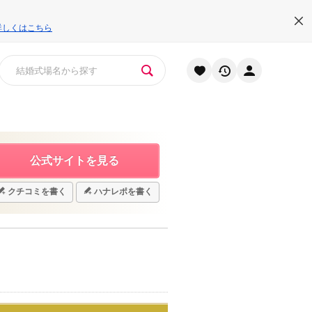
詳しくはこちら
公式サイトを見る
クチコミを書く
ハナレポを書く