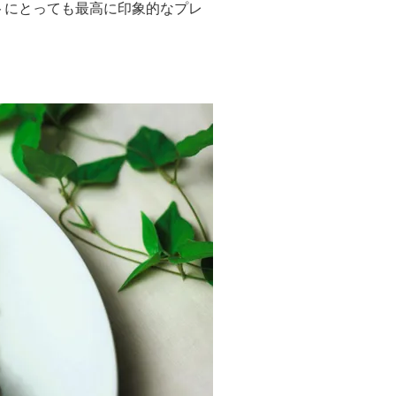
トにとっても最高に印象的なプレ