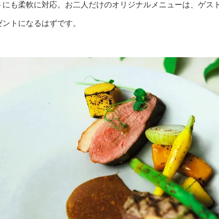
トにも柔軟に対応。お二人だけのオリジナルメニューは、ゲス
ゼントになるはずです。