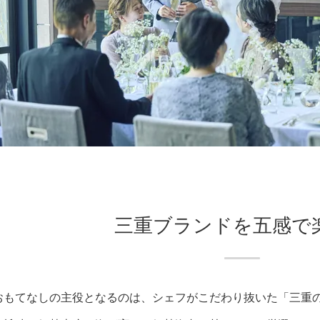
三重ブランドを五感で
おもてなしの主役となるのは、シェフがこだわり抜いた「三重