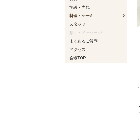
施設・内観
料理・ケーキ
スタッフ
想い・メッセージ
よくあるご質問
アクセス
会場TOP