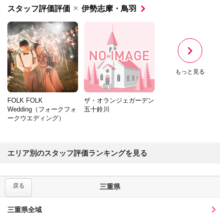
×
スタッフ評価評価
伊勢志摩・鳥羽
もっと見る
FOLK FOLK
ザ・オランジェガーデン
Wedding（フォークフォ
五十鈴川
ークウエディング）
エリア別のスタッフ評価ランキングを見る
戻る
三重県
三重県全域