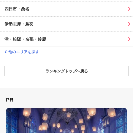
四日市・桑名
伊勢志摩・鳥羽
津・松阪・名張・鈴鹿
他のエリアを探す
ランキングトップへ戻る
PR