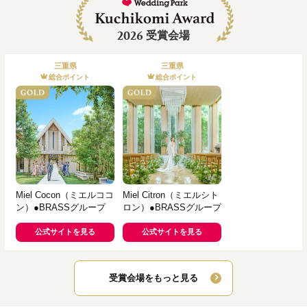
2026
受賞会場
三重県
三重県
総合ポイント
総合ポイント
Miel Cocon（ミエルココ
Miel Citron（ミエルシト
ン）●BRASSグループ
ロン）●BRASSグループ
公式サイトを見る
公式サイトを見る
受賞会場をもっと見る