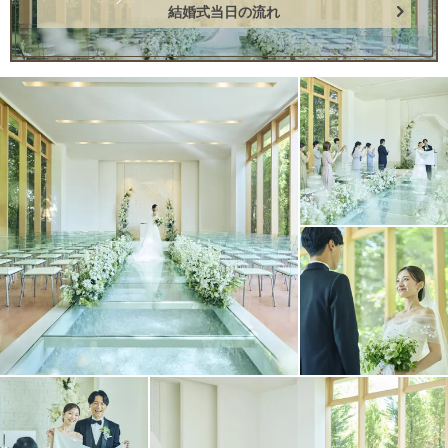
結婚式当日の流れ