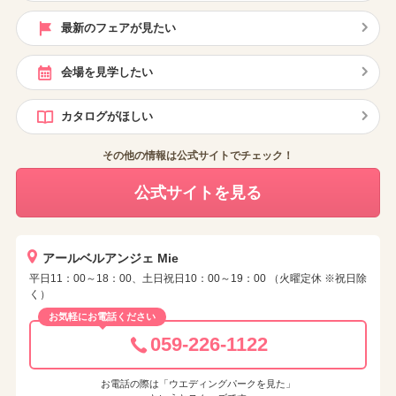
最新のフェアが見たい
会場を見学したい
カタログがほしい
その他の情報は公式サイトでチェック！
公式サイトを見る
アールベルアンジェ Mie
平日11：00～18：00、土日祝日10：00～19：00 （火曜定休 ※祝日除
く）
お気軽にお電話ください
059-226-1122
お電話の際は「ウエディングパークを見た」