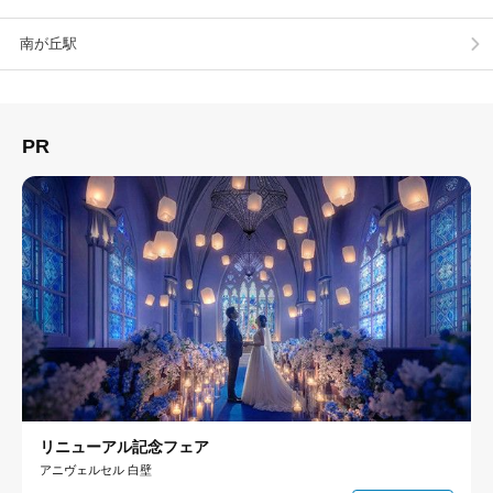
南が丘駅
PR
リニューアル記念フェア
アニヴェルセル 白壁