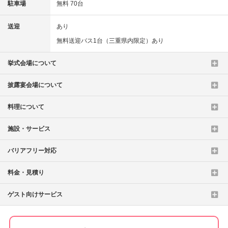
駐車場
無料 70台
送迎
あり
無料送迎バス1台（三重県内限定）あり
挙式会場について
披露宴会場について
料理について
施設・サービス
バリアフリー対応
料金・見積り
ゲスト向けサービス