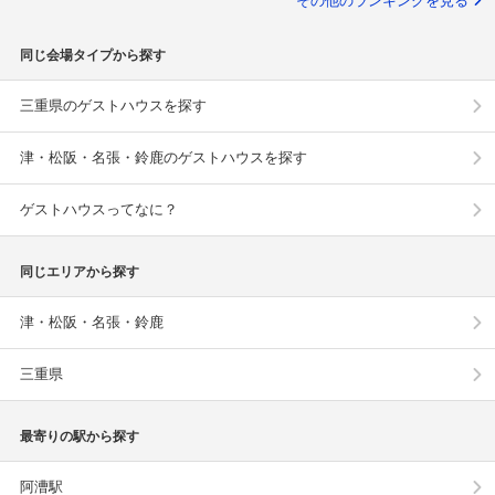
その他のランキングを見る
同じ会場タイプから探す
三重県のゲストハウスを探す
津・松阪・名張・鈴鹿のゲストハウスを探す
ゲストハウスってなに？
同じエリアから探す
津・松阪・名張・鈴鹿
三重県
最寄りの駅から探す
阿漕駅