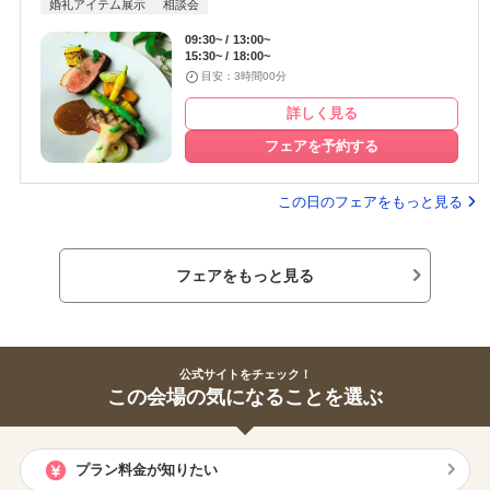
婚礼アイテム展示
相談会
09:30~
13:00~
15:30~
18:00~
目安：3時間00分
詳しく見る
フェアを予約する
この日のフェアをもっと見る
フェアをもっと見る
公式サイトをチェック！
この会場の気になることを選ぶ
プラン料金が知りたい