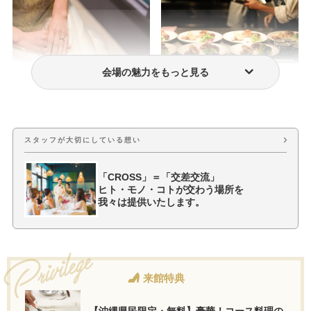
会場の魅力をもっと見る
ウェディングドレス・衣装
おもてなし料理
スタッフが大切にしている想い
「CROSS」＝「交差交流」
ヒト・モノ・コトが交わう場所を
我々は提供いたします。
来館特典