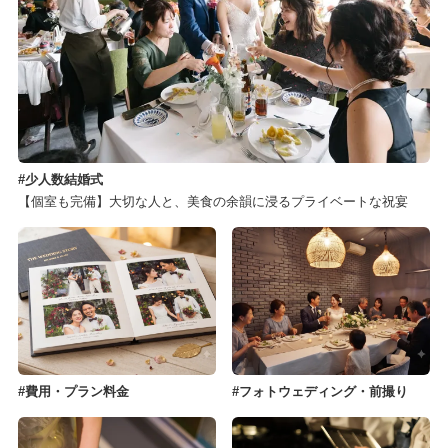
少人数結婚式
【個室も完備】大切な人と、美食の余韻に浸るプライベートな祝宴
費用・プラン料金
フォトウェディング・前撮り