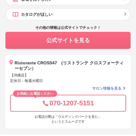
カタログがほしい
その他の情報は公式サイトでチェック！
公式サイトを見る
Ristorante CROSS47 (リストランテ クロスフォーティ
ーセブン）
【沖縄店】
定休日：毎週火曜日
サロン情報を見る
お気軽にお電話ください
070-1207-5151
お電話の際は「ウエディングパークを見た」
というとスムーズです