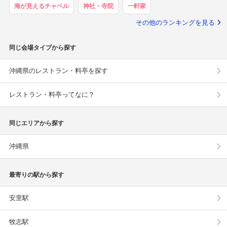
海が見えるチャペル
神社・寺院
一軒家
その他のランキングを見る
同じ会場タイプから探す
沖縄県のレストラン・料亭を探す
レストラン・料亭ってなに？
同じエリアから探す
沖縄県
最寄りの駅から探す
安里駅
牧志駅