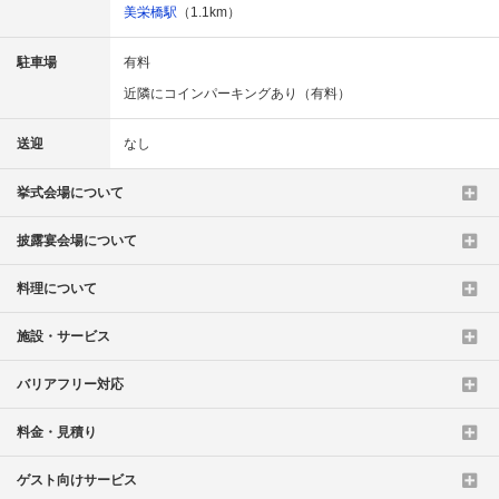
美栄橋駅
（1.1km）
駐車場
有料
近隣にコインパーキングあり（有料）
送迎
なし
挙式会場について
披露宴会場について
料理について
施設・サービス
バリアフリー対応
料金・見積り
ゲスト向けサービス