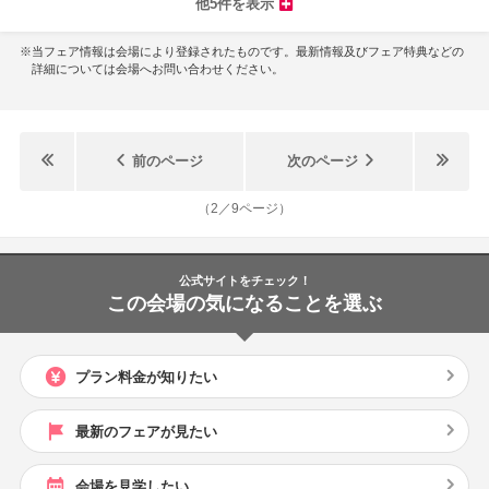
他5件を表示
※当フェア情報は会場により登録されたものです。最新情報及びフェア特典などの
詳細については会場へお問い合わせください。
前のページ
次のページ
（
2
／
9
ページ）
公式サイトをチェック！
この会場の気になることを選ぶ
プラン料金が知りたい
最新のフェアが見たい
会場を見学したい