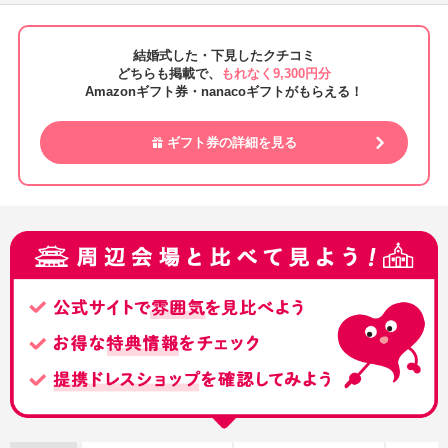
結婚式した・下見したクチコミ
どちらも掲載で、
もれなく9,300円分
Amazonギフト券・nanacoギフトがもらえる！
ギフト券の詳細を見る