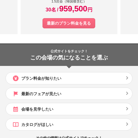
1.5次会（帰国後含む）
959,500
30名
円
最新のプラン料金を見る
公式サイトをチェック！
この会場の気になることを選ぶ
プラン料金が知りたい
最新のフェアが見たい
会場を見学したい
カタログがほしい