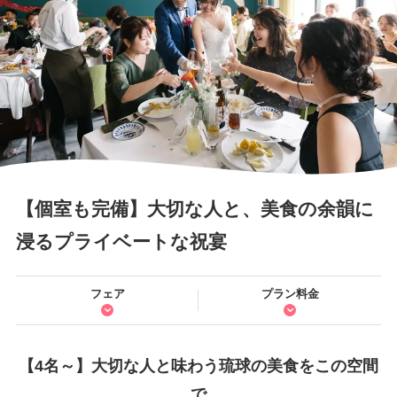
【個室も完備】大切な人と、美食の余韻に
浸るプライベートな祝宴
フェア
プラン料金
【4名～】大切な人と味わう琉球の美食をこの空間
で