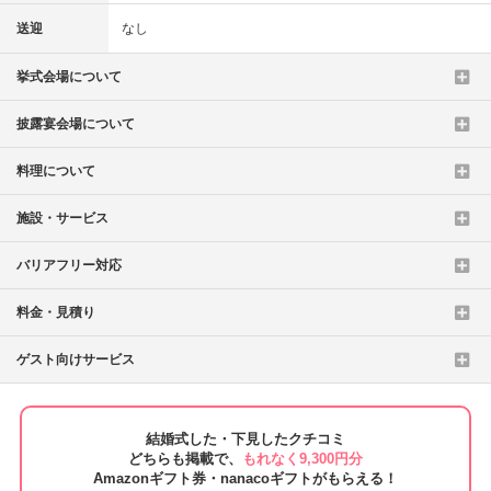
送迎
なし
挙式会場について
披露宴会場について
料理について
施設・サービス
バリアフリー対応
料金・見積り
ゲスト向けサービス
結婚式した・下見したクチコミ
どちらも掲載で、
もれなく9,300円分
Amazonギフト券・nanacoギフトがもらえる！