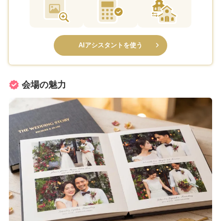
AIアシスタントを使う
会場の魅力