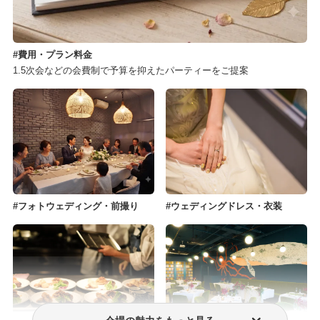
費用・プラン料金
1.5次会などの会費制で予算を抑えたパーティーをご提案
フォトウェディング・前撮り
ウェディングドレス・衣装