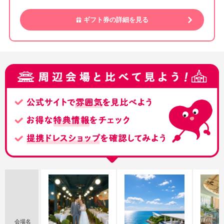
ギフト券の詳細を見る
会場名