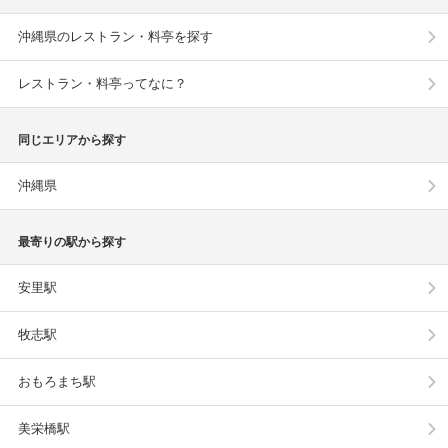
沖縄県のレストラン・料亭を探す
レストラン・料亭ってなに？
同じエリアから探す
沖縄県
最寄りの駅から探す
安里駅
牧志駅
おもろまち駅
美栄橋駅