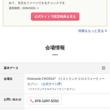
めて、当日をイメージできるチャンスです。
適用期間：2026/03/01 〜
公式サイトで限定特典を見る
特典をもっと見る
会場情報
基本データ
会場名
Ristorante CROSS47 (リストランテ クロスフォーティー
セブン） ［
公式サイト
］
（リストランテクロスフォーティーセブン）
お問い合わせ
070-1207-5151