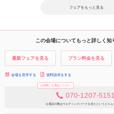
フェアをもっと見る
この会場についてもっと詳しく知
最新フェアを見る
プラン料金を見る
会場を見学する
資料請求をする
お気軽にお電話ください
070-1207-515
お電話の際はウエディングパークを見たというとスム