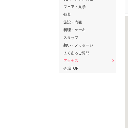
フェア・見学
特典
施設・内観
料理・ケーキ
スタッフ
想い・メッセージ
よくあるご質問
アクセス
会場TOP