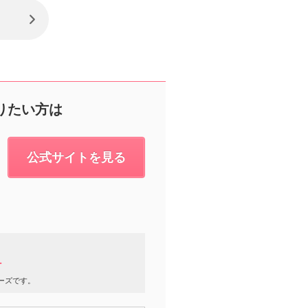
りたい方は
公式サイトを見る
1
ーズです。