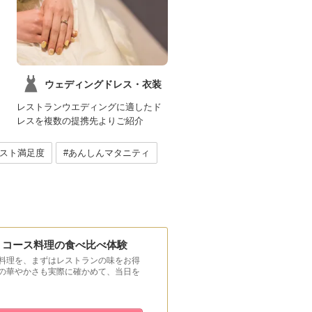
ウェディングドレス・衣装
レストランウエディングに適したド
レスを複数の提携先よりご紹介
ゲスト満足度
#あんしんマタニティ
！コース料理の食べ比べ体験
料理を、まずはレストランの味をお得
の華やかさも実際に確かめて、当日を