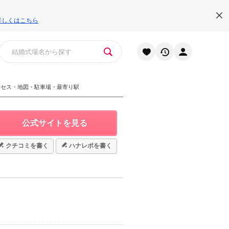
詳しくはこちら
クセス・地図・駐車場・最寄り駅
公式サイトを見る
クチコミを書く
ハナレポを書く