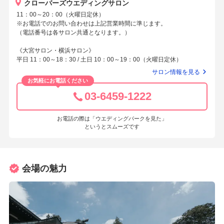
クローバーズウエディングサロン
11：00～20：00（火曜日定休）
※お電話でのお問い合わせは上記営業時間に準じます。
（電話番号は各サロン共通となります。）
《大宮サロン・横浜サロン》
平日 11：00～18：30 / 土日 10：00～19：00（火曜日定休）
サロン情報を見る
お気軽にお電話ください
03-6459-1222
お電話の際は「ウエディングパークを見た」
というとスムーズです
会場の魅力