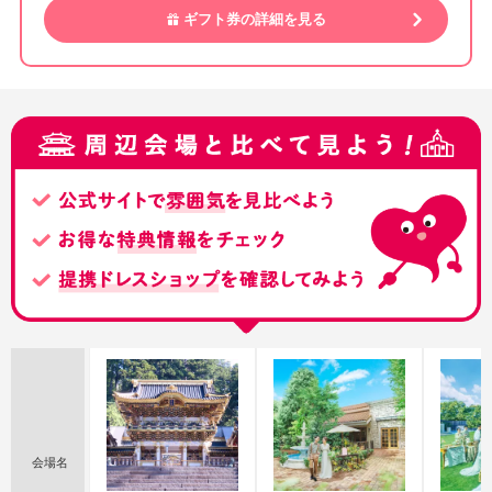
ギフト券の詳細を見る
会場名