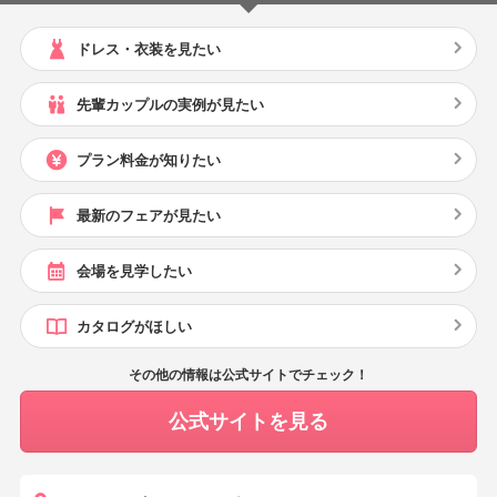
ドレス・衣装を見たい
先輩カップルの実例が見たい
プラン料金が知りたい
最新のフェアが見たい
会場を見学したい
カタログがほしい
その他の情報は公式サイトでチェック！
公式サイトを見る