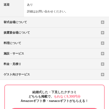
送迎
あり
詳細はお問い合わせください。
挙式会場について
披露宴会場について
料理について
施設・サービス
料金・見積り
ゲスト向けサービス
結婚式した・下見したクチコミ
どちらも掲載で、
もれなく9,300円分
Amazonギフト券・nanacoギフトがもらえる！