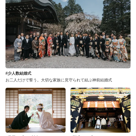
少人数結婚式
お二人だけで誓う。大切な家族に見守られて結ぶ神前結婚式