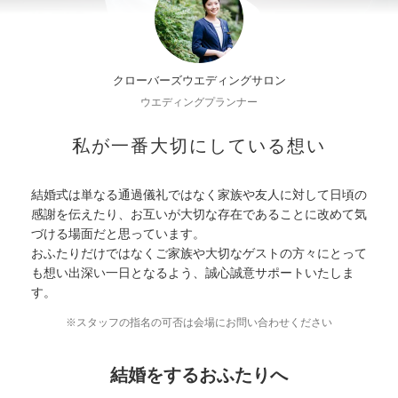
クローバーズウエディングサロン
ウエディングプランナー
私が一番大切にしている想い
結婚式は単なる通過儀礼ではなく家族や友人に対して日頃の
感謝を伝えたり、お互いが大切な存在であることに改めて気
づける場面だと思っています。
おふたりだけではなくご家族や大切なゲストの方々にとって
も想い出深い一日となるよう、誠心誠意サポートいたしま
す。
※スタッフの指名の可否は会場にお問い合わせください
結婚をするおふたりへ