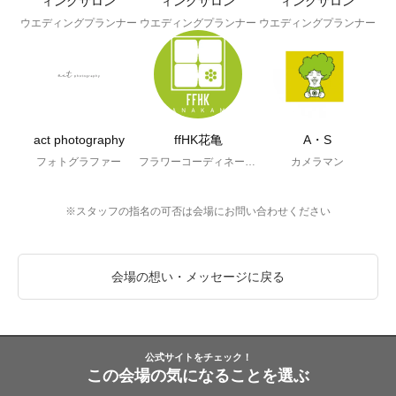
ィングサロン
ィングサロン
ィングサロン
ウエディングプランナー
ウエディングプランナー
ウエディングプランナー
act photography
ffHK花亀
A・S
フォトグラファー
フラワーコーディネーター
カメラマン
※スタッフの指名の可否は会場にお問い合わせください
会場の想い・メッセージに戻る
公式サイトをチェック！
この会場の気になることを選ぶ