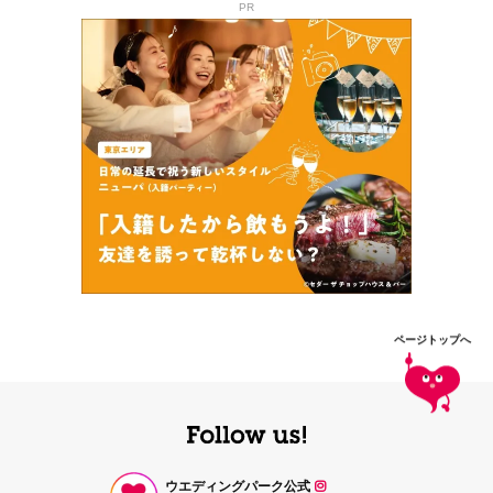
PR
ページトップへ
ウエディングパーク公式