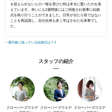
を迎えられないとの一報を受けた時は本当に驚いたのを覚
えています。幸いにも2週間後にはご回復され無事に結婚
式を執り行うことができました。日常が当たり前ではない
ことを再認識し、自分自身も多く学ばされた出来事でし
た。
一番印象に残っている結婚式は？
スタッフの紹介
クローバーズウエデ
クローバーズウエデ
クローバーズウエデ