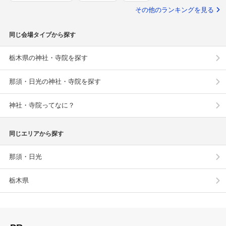
その他のランキングを見る
同じ会場タイプから探す
栃木県の神社・寺院を探す
那須・日光の神社・寺院を探す
神社・寺院ってなに？
同じエリアから探す
那須・日光
栃木県