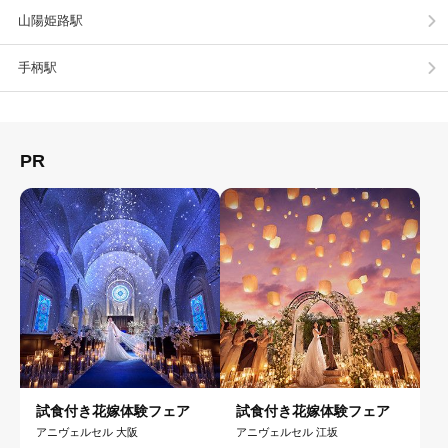
山陽姫路駅
手柄駅
PR
試食付き花嫁体験フェア
試食付き花嫁体験フェア
アニヴェルセル 大阪
アニヴェルセル 江坂