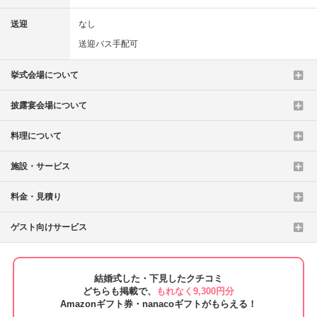
送迎
なし
送迎バス手配可
挙式会場について
披露宴会場について
料理について
施設・サービス
料金・見積り
ゲスト向けサービス
結婚式した・下見したクチコミ
どちらも掲載で、
もれなく9,300円分
Amazonギフト券・nanacoギフトがもらえる！