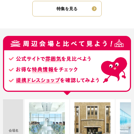
特集を見る
会場名