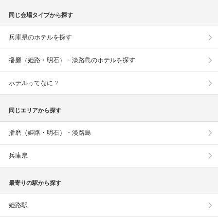
同じ会場タイプから探す
兵庫県のホテルを探す
播磨（姫路・明石）・淡路島のホテルを探す
ホテルってなに？
同じエリアから探す
播磨（姫路・明石）・淡路島
兵庫県
最寄りの駅から探す
姫路駅