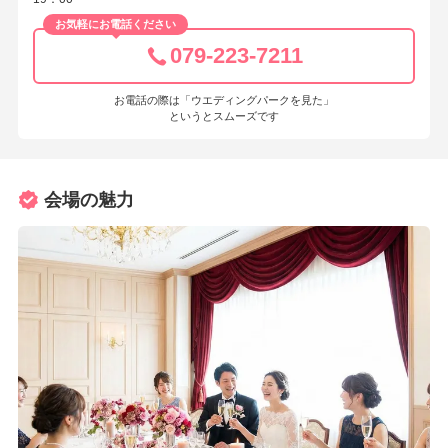
お気軽にお電話ください
079-223-7211
お電話の際は「ウエディングパークを見た」
というとスムーズです
会場の魅力