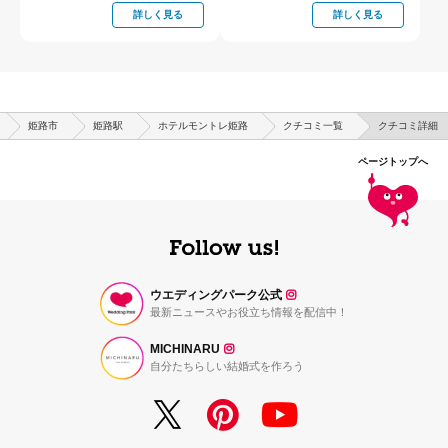
詳しく見る
詳しく見る
姫路市
姫路駅
ホテルモントレ姫路
クチコミ一覧
クチコミ詳細
ページトップへ
ウエディングパーク公式
最新ニュースやお役立ち情報を配信中！
MICHINARU
自分たちらしい結婚式を作ろう