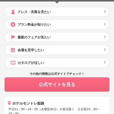
ドレス・衣装を見たい
プラン料金が知りたい
最新のフェアが見たい
会場を見学したい
カタログがほしい
その他の情報は公式サイトでチェック！
公式サイトを見る
ホテルモントレ姫路
平日11：00～18：00（火曜定休日）※祝日除く 土日祝10：00～
19：00