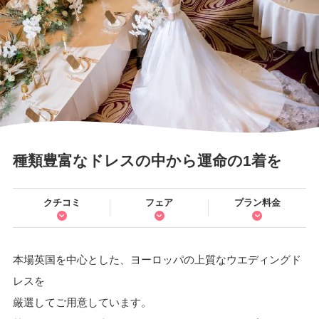
種類豊富なドレスの中から運命の1着を
クチコミ
フェア
プラン料金
本場英国を中心とした、ヨーロッパの上質なウエディングド
レスを
厳選してご用意しています。