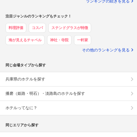
ランキングの続きを見る
注目ジャンルのランキングもチェック！
料理評価
コスパ
ステンドグラスが特徴
海が見えるチャペル
神社・寺院
一軒家
その他のランキングを見る
同じ会場タイプから探す
兵庫県のホテルを探す
播磨（姫路・明石）・淡路島のホテルを探す
ホテルってなに？
同じエリアから探す