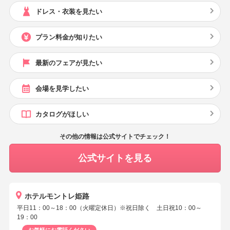
ドレス・衣装を見たい
プラン料金が知りたい
最新のフェアが見たい
会場を見学したい
カタログがほしい
その他の情報は公式サイトでチェック！
公式サイトを見る
ホテルモントレ姫路
平日11：00～18：00（火曜定休日）※祝日除く 土日祝10：00～
19：00