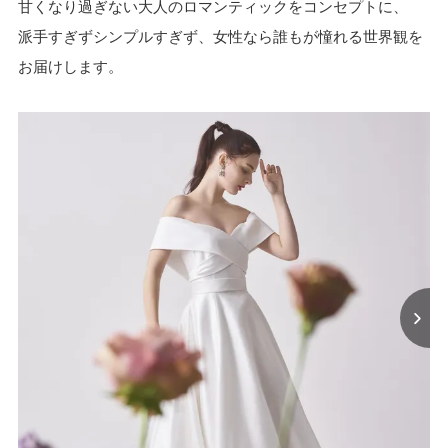
甘くなり過ぎない大人のロマンティックをコンセプトに、
派手すぎずシンプルすぎず、女性なら誰もが憧れる世界観を
お届けします。