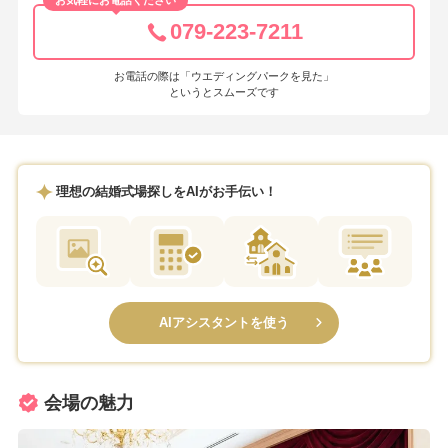
お気軽にお電話ください
079-223-7211
お電話の際は「ウエディングパークを見た」
というとスムーズです
理想の結婚式場探しをAIがお手伝い！
AIアシスタントを使う
会場の魅力