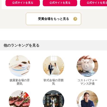
公式サイトを見る
公式サイトを見る
公式サイトを見
受賞会場をもっと見る
他のランキングを見る
披露宴会場の雰
挙式会場の雰囲
コストパフォー
囲気
気
マンス評価