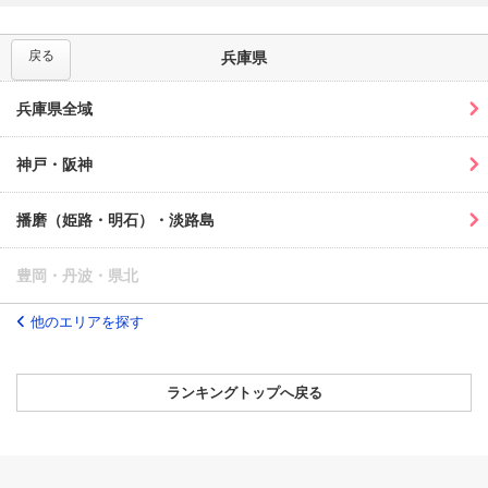
戻る
兵庫県
兵庫県全域
神戸・阪神
播磨（姫路・明石）・淡路島
豊岡・丹波・県北
他のエリアを探す
ランキングトップへ戻る