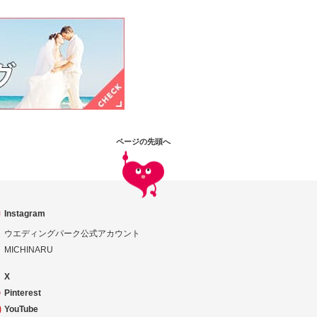
ページの先頭へ
Instagram
ウエディングパーク公式アカウント
MICHINARU
X
Pinterest
YouTube