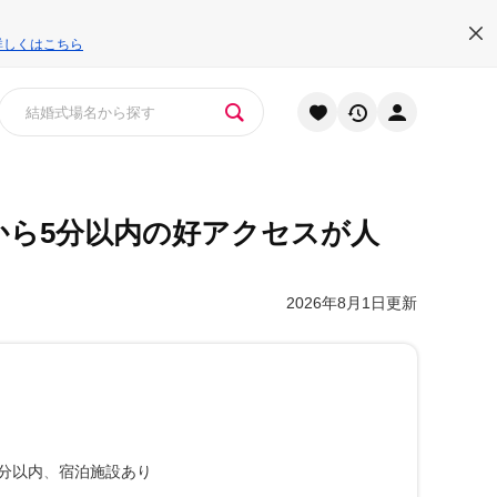
詳しくはこちら
から5分以内の好アクセスが人
2026年8月1日更新
分以内
宿泊施設あり