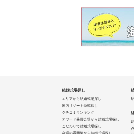
結婚式場探し
エリアから結婚式場探し
国内リゾート挙式探し
クチコミランキング
アワード受賞会場から結婚式場探し
こだわりで結婚式場探し
W
会場の雰囲気から結婚式場探し