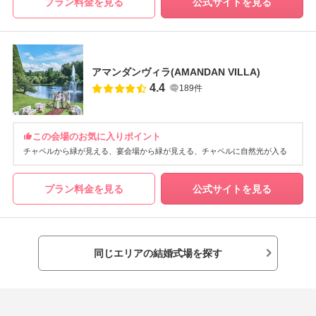
プラン料金を見る
公式サイトを見る
アマンダンヴィラ(AMANDAN VILLA)
4.4
189件
この会場のお気に入りポイント
チャペルから緑が見える
宴会場から緑が見える
チャペルに自然光が入る
プラン料金を見る
公式サイトを見る
同じエリアの結婚式場を探す