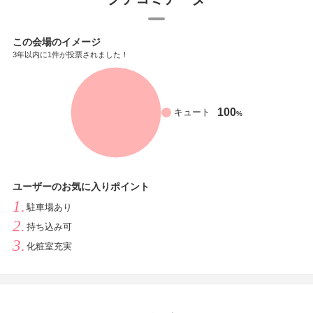
この会場のイメージ
3年以内に1件が投票されました！
100
キュート
%
ユーザーのお気に入りポイント
駐車場あり
持ち込み可
化粧室充実