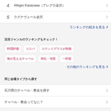
4
Allegro Kanazawa（アレグロ金沢）
5
ラグナヴェール金沢
ランキングの続きを見る
注目ジャンルのランキングもチェック！
料理評価
コスパ
ステンドグラスが特徴
海が見えるチャペル
神社・寺院
一軒家
その他のランキングを見る
同じ会場タイプから探す
石川県のチャペル・教会を探す
チャペル・教会ってなに？