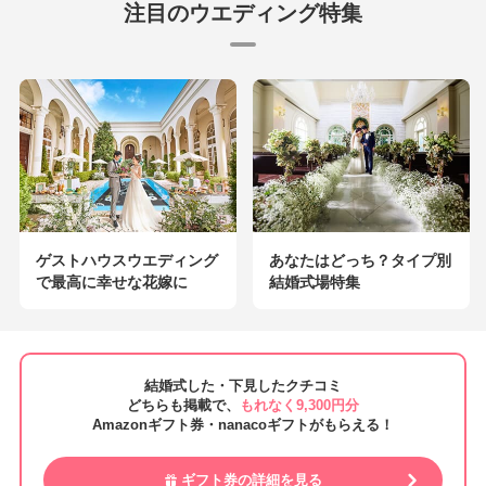
注目のウエディング特集
ゲストハウスウエディング
あなたはどっち？タイプ別
で最高に幸せな花嫁に
結婚式場特集
結婚式した・下見したクチコミ
どちらも掲載で、
もれなく9,300円分
Amazonギフト券・nanacoギフトがもらえる！
ギフト券の詳細を見る