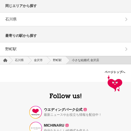
同じエリアから探す
石川県
最寄りの駅から探す
野町駅
石川県
金沢市
野町駅
小さな結婚式 金沢店
ページトップへ
ウエディングパーク公式
最新ニュースやお役立ち情報を配信中！
MICHINARU
自分たちらしい結婚式を作ろう