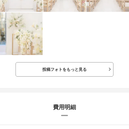
ルの式を挙げる事が出来るので、自分達が主体
になって、小さい事でもプランナーさんに相談
すると良いと思います。
投稿フォトをもっと見る
費用明細