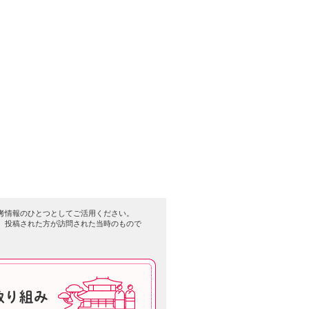
考情報のひとつとしてご活用ください。
、投稿された方が訪問された当時のもので