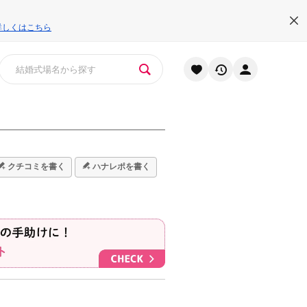
詳しくはこちら
クチコミを書く
ハナレポを書く