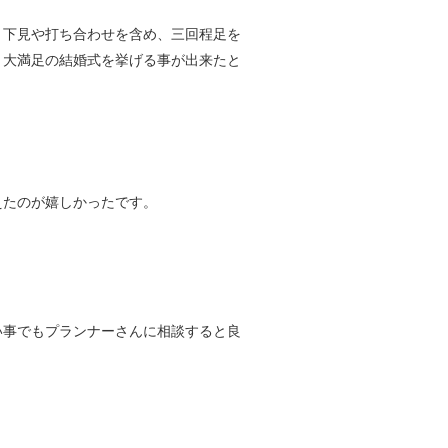
。下見や打ち合わせを含め、三回程足を
、大満足の結婚式を挙げる事が出来たと
えたのが嬉しかったです。
い事でもプランナーさんに相談すると良