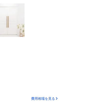
費用相場を見る