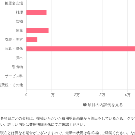
項目の内訳例を見る
※各項目ごとの金額は、投稿いただいた費用明細画像から算出をしているため、グラ
い。詳しい内訳は費用明細画像にてご確認ください。
※現在とは異なる場合がございますので、最新の状況は各式場にご確認ください。な