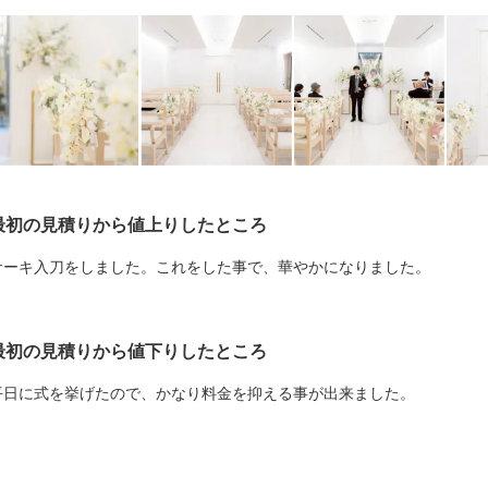
最初の見積りから値上りしたところ
ケーキ入刀をしました。これをした事で、華やかになりました。
最初の見積りから値下りしたところ
平日に式を挙げたので、かなり料金を抑える事が出来ました。