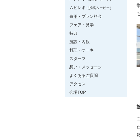
ムビレポ
（投稿ムービー）
費用・プラン料金
フェア・見学
特典
施設・内観
料理・ケーキ
スタッフ
想い・メッセージ
よくあるご質問
アクセス
会場TOP