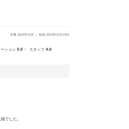
本番 2024年10月
投稿 2024年10月19日
5.0
4.0
ケーション
スタッフ
式場でした。