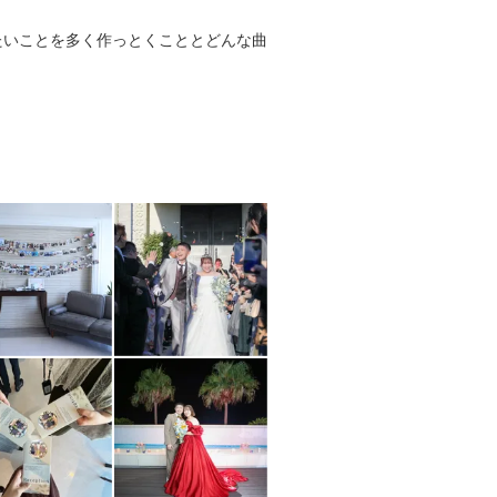
たいことを多く作っとくこととどんな曲