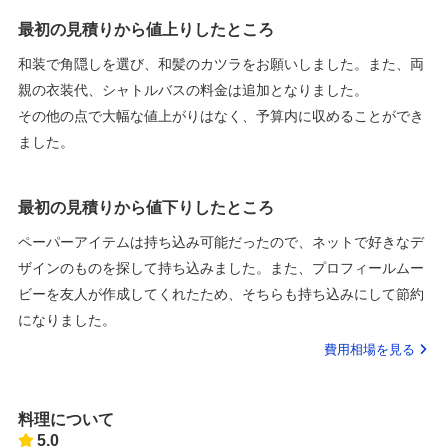
最初の見積りから値上りしたところ
和装で角隠しを選び、和髪のカツラをお願いしました。また、両
親の衣装代、シャトルバスの料金は追加となりました。
その他の点で大幅な値上がりはなく、予算内に収めることができ
ました。
最初の見積りから値下りしたところ
ペーパーアイテムは持ち込み可能だったので、ネットで好きなデ
ザインのものを探して持ち込みました。また、プロフィールムー
ビーを友人が作成してくれたため、そちらも持ち込みにして節約
になりました。
費用相場を見る
料理について
5.0