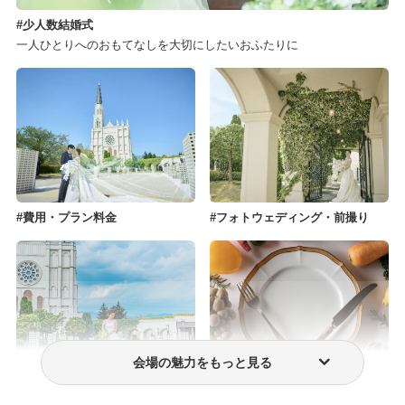
少人数結婚式
一人ひとりへのおもてなしを大切にしたいおふたりに
費用・プラン料金
フォトウェディング・前撮り
会場の魅力をもっと見る
ウェディングドレス・衣装
おもてなし料理