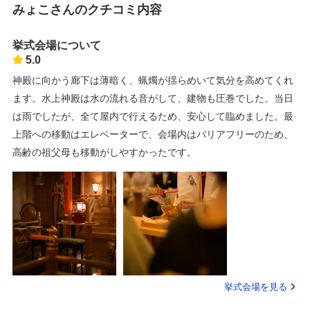
みょこさんのクチコミ内容
挙式会場について
5.0
神殿に向かう廊下は薄暗く、蝋燭が揺らめいて気分を高めてくれ
ます。水上神殿は水の流れる音がして、建物も圧巻でした。当日
は雨でしたが、全て屋内で行えるため、安心して臨めました。最
上階への移動はエレベーターで、会場内はバリアフリーのため、
高齢の祖父母も移動がしやすかったです。
挙式会場を見る