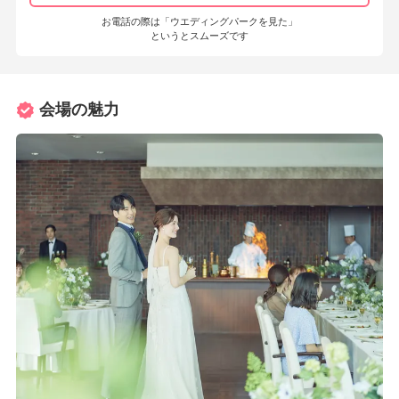
お電話の際は「ウエディングパークを見た」
というとスムーズです
会場の魅力