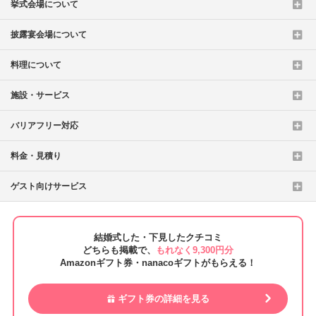
挙式会場について
披露宴会場について
料理について
施設・サービス
バリアフリー対応
料金・見積り
ゲスト向けサービス
結婚式した・下見したクチコミ
どちらも掲載で、
もれなく9,300円分
Amazonギフト券・nanacoギフトがもらえる！
ギフト券の詳細を見る