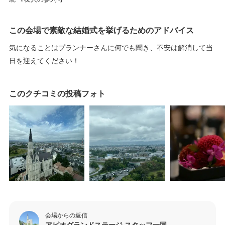
この会場で素敵な結婚式を挙げるためのアドバイス
気になることはプランナーさんに何でも聞き、不安は解消して当
日を迎えてください！
このクチコミの投稿フォト
会場からの返信