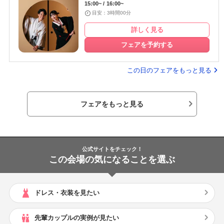
15:00~
16:00~
目安：3時間00分
詳しく見る
フェアを予約する
この日のフェアをもっと見る
フェアをもっと見る
公式サイトをチェック！
この会場の気になることを選ぶ
ドレス・衣装を見たい
先輩カップルの実例が見たい