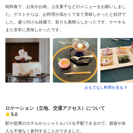
純和食で、お魚やお肉、上生菓子などのメニューをお願いしまし
た。ゲストからは、お料理が温かくて全て美味しかったと好評で
した。盛り付けも綺麗で、彩りも素晴らしかったです。ケーキも
また非常に美味しかったです。
おもてなし料理を見る
ロケーション（立地、交通アクセス）について
5.0
駅や提携のホテルからシャトルバスを手配できるので、親族や友
人も不便なく参列することができました。