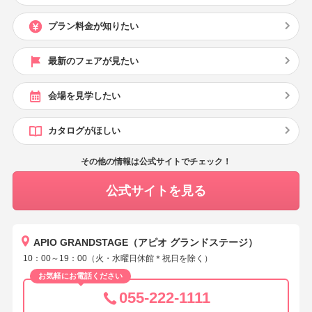
プラン料金が知りたい
最新のフェアが見たい
会場を見学したい
カタログがほしい
その他の情報は公式サイトでチェック！
公式サイトを見る
APIO GRANDSTAGE（アピオ グランドステージ）
10：00～19：00（火・水曜日休館＊祝日を除く）
お気軽にお電話ください
055-222-1111