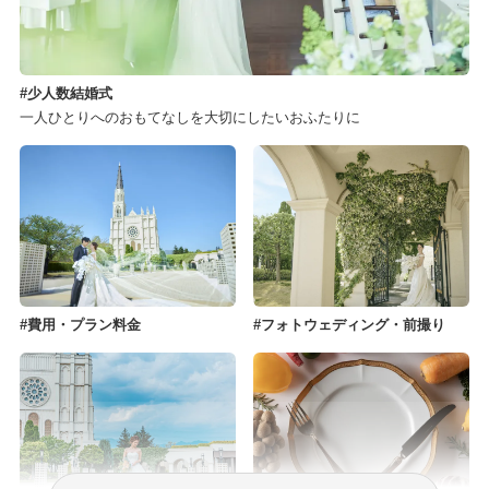
少人数結婚式
一人ひとりへのおもてなしを大切にしたいおふたりに
費用・プラン料金
フォトウェディング・前撮り