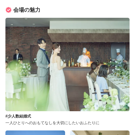
会場の魅力
少人数結婚式
一人ひとりへのおもてなしを大切にしたいおふたりに