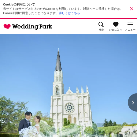
Cookieの利用について
当サイトはサービス向上のためCookieを利用しています。以降ページ遷移した場合は、
Cookie利用に同意したことになります。
詳しくはこちら
検索
お気に入り
メニュー