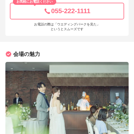
お気軽にお電話ください
055-222-1111
お電話の際は「ウエディングパークを見た」
というとスムーズです
会場の魅力