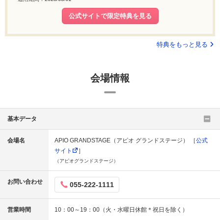
公式サイトで限定特典を見る
特典をもっと見る
会場情報
基本データ
会場名
APIO GRANDSTAGE（アピオ グランドステージ） ［
公式
サイト
］
（アピオグランドステージ）
お問い合わせ
055-222-1111
営業時間
10：00～19：00（火・水曜日休館＊祝日を除く）