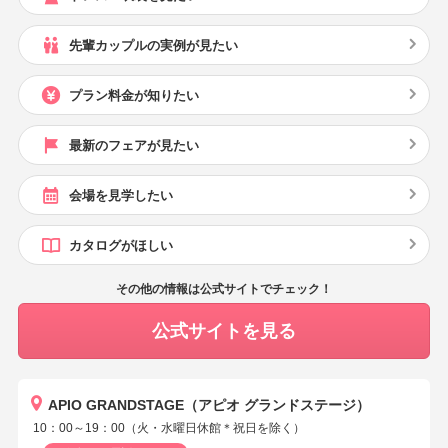
先輩カップルの実例が見たい
プラン料金が知りたい
最新のフェアが見たい
会場を見学したい
カタログがほしい
その他の情報は公式サイトでチェック！
公式サイトを見る
APIO GRANDSTAGE（アピオ グランドステージ）
10：00～19：00（火・水曜日休館＊祝日を除く）