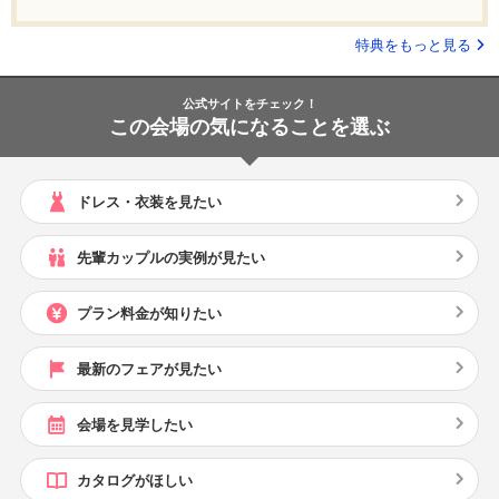
特典をもっと見る
公式サイトをチェック！
この会場の気になることを選ぶ
ドレス・衣装を見たい
先輩カップルの実例が見たい
プラン料金が知りたい
最新のフェアが見たい
会場を見学したい
カタログがほしい