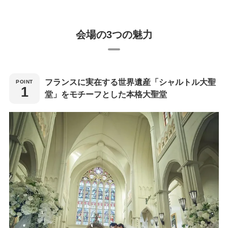
会場の3つの魅力
フランスに実在する世界遺産「シャルトル大聖
堂」をモチーフとした本格大聖堂