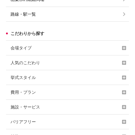
路線・駅一覧
こだわりから探す
会場タイプ
人気のこだわり
挙式スタイル
費用・プラン
施設・サービス
バリアフリー