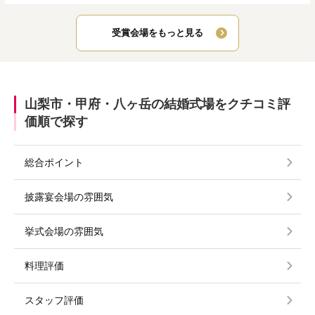
受賞会場をもっと見る
山梨市・甲府・八ヶ岳の結婚式場をクチコミ評
価順で探す
総合ポイント
披露宴会場の雰囲気
挙式会場の雰囲気
料理評価
スタッフ評価