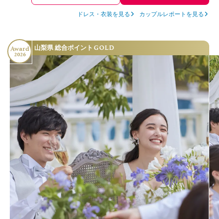
ドレス・衣装を見る
カップルレポートを見る
GOLD
山梨県 総合ポイント
Award
2026