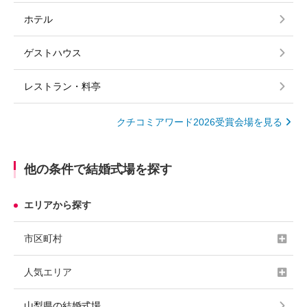
ホテル
ゲストハウス
レストラン・料亭
クチコミアワード2026受賞会場を見る
他の条件で結婚式場を探す
エリアから探す
市区町村
人気エリア
山梨県の結婚式場