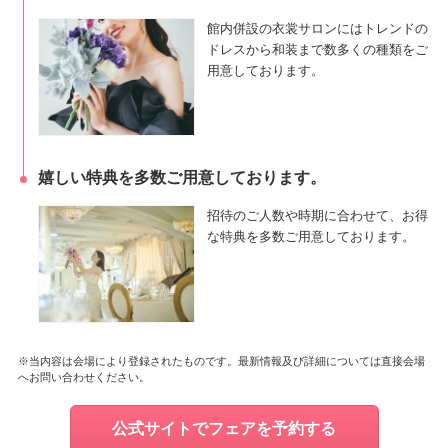
館内併設の衣裳サロンにはトレンドの
ドレスから和装まで数多くの種類をご
用意しております。
嬉しい特典を多数ご用意しております。
招待のご人数や時期に合わせて、お得
な特典を多数ご用意しております。
※当内容は会場により登録されたものです。最新情報及び詳細については直接会場
へお問い合わせください。
公式サイトでフェアを予約する