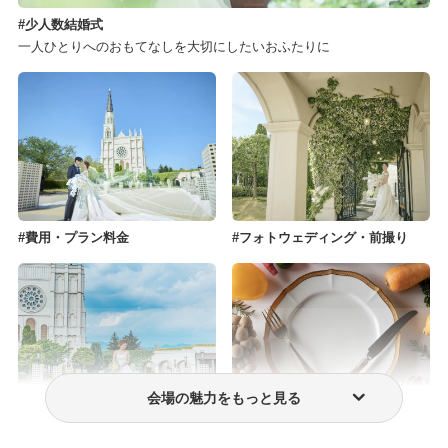
少人数結婚式
一人ひとりへのおもてなしを大切にしたいおふたりに
費用・プラン料金
フォトウェディング・前撮り
会場の魅力をもっと見る
ウェディングドレス・衣装
おもてなし料理