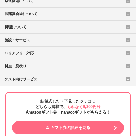
挙式会場について
披露宴会場について
料理について
施設・サービス
バリアフリー対応
料金・見積り
ゲスト向けサービス
結婚式した・下見したクチコミ
どちらも掲載で、
もれなく9,300円分
Amazonギフト券・nanacoギフトがもらえる！
ギフト券の詳細を見る