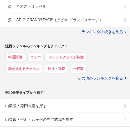
4
ネオス・ミラベル
5
APIO GRANDSTAGE（アピオ グランドステージ）
ランキングの続きを見る
注目ジャンルのランキングもチェック！
料理評価
コスパ
ステンドグラスが特徴
海が見えるチャペル
神社・寺院
一軒家
その他のランキングを見る
同じ会場タイプから探す
山梨県の専門式場を探す
山梨市・甲府・八ヶ岳の専門式場を探す