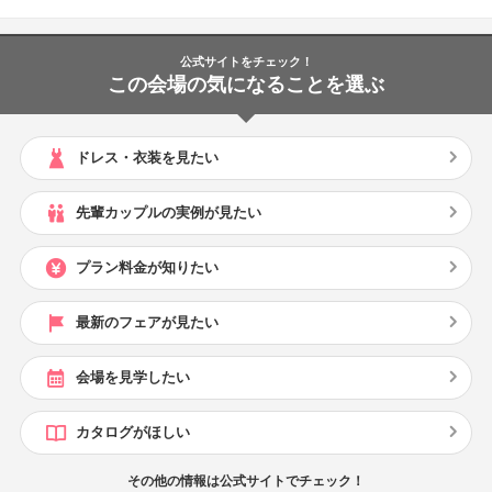
公式サイトをチェック！
この会場の気になることを選ぶ
ドレス・衣装を見たい
先輩カップルの実例が見たい
プラン料金が知りたい
最新のフェアが見たい
会場を見学したい
カタログがほしい
その他の情報は公式サイトでチェック！