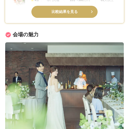
比較結果を見る
会場の魅力