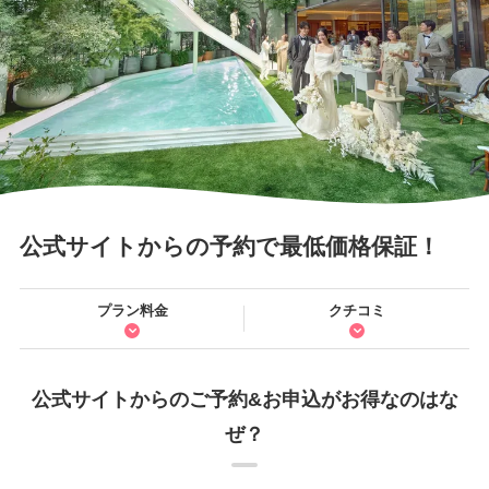
公式サイトからの予約で最低価格保証！
プラン料金
クチコミ
公式サイトからのご予約&お申込がお得なのはな
ぜ？