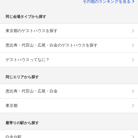
その他のランキングを見る
同じ会場タイプから探す
東京都のゲストハウスを探す
恵比寿・代官山・広尾・白金のゲストハウスを探す
ゲストハウスってなに？
同じエリアから探す
恵比寿・代官山・広尾・白金
東京都
最寄りの駅から探す
白金台駅