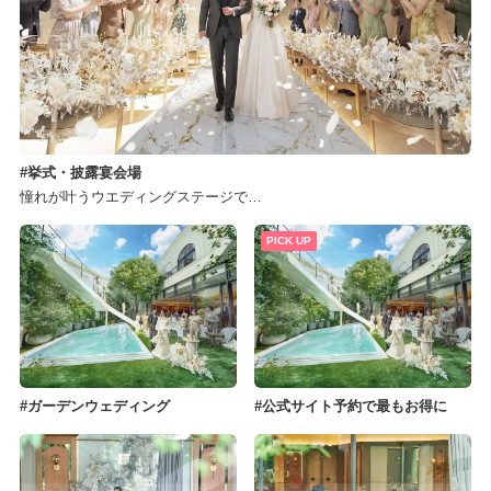
挙式・披露宴会場
憧れが叶うウエディングステージで…
PICK UP
ガーデンウェディング
公式サイト予約で最もお得に