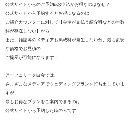
公式サイトからのご予約&お申込がお得なのはなぜ？
公式サイトから予約するとお得になるのは、
ご紹介カウンターに対して【会場が支払う紹介料などの手数
料が存在しない】から。
また、雑誌等のメディアも掲載料が発生しない分、最も割安
な価格でお見積の
ご提示が可能になります！
アーフェリーク白金では、
さまざまなメディアでウェディングプランを打ち出していま
すが、
最もお得なプランをご案内できるのは
公式サイトから予約した時のみです。