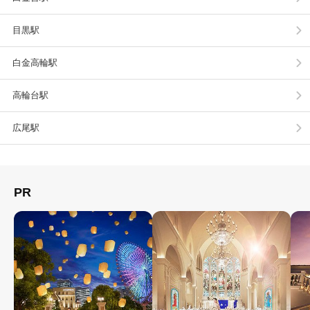
目黒駅
白金高輪駅
高輪台駅
広尾駅
PR