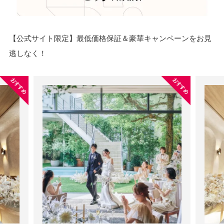
【公式サイト限定】最低価格保証＆豪華キャンペーンをお見
逃しなく！
おすすめ
おすすめ