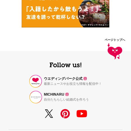
ページトップへ
ウエディングパーク公式
最新ニュースやお役立ち情報を配信中！
MICHINARU
自分たちらしい結婚式を作ろう