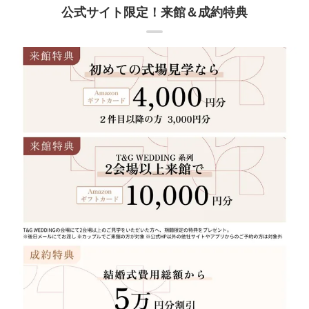
公式サイト限定！来館＆成約特典