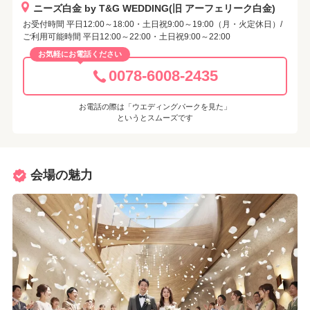
ニーズ白金 by T&G WEDDING(旧 アーフェリーク白金)
お受付時間 平日12:00～18:00・土日祝9:00～19:00（月・火定休日）/
ご利用可能時間 平日12:00～22:00・土日祝9:00～22:00
お気軽にお電話ください
0078-6008-2435
お電話の際は「ウエディングパークを見た」
というとスムーズです
会場の魅力