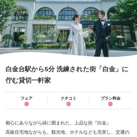
白金台駅から5分 洗練された街「白金」に
佇む貸切一軒家
フェア
クチコミ
プラン料金
都心にありながら緑に囲まれた、上品な街『白金』
高級住宅地ながらも、観光地、ホテルなども充実し、交通の