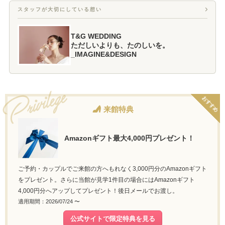
スタッフが大切にしている想い
T&G WEDDING
ただしいよりも、たのしいを。
_IMAGINE&DESIGN
おすすめ
来館特典
Amazonギフト最大4,000円プレゼント！
ご予約・カップルでご来館の方へもれなく3,000円分のAmazonギフト
をプレゼント。さらに当館が見学1件目の場合にはAmazonギフト
4,000円分へアップしてプレゼント！後日メールでお渡し。
適用期間：2026/07/24 〜
公式サイトで限定特典を見る