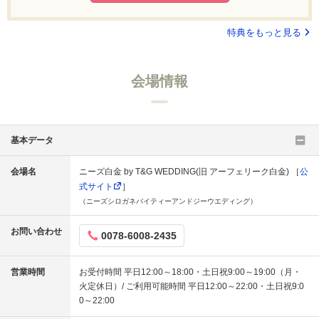
特典をもっと見る
会場情報
基本データ
会場名
ニーズ白金 by T&G WEDDING(旧 アーフェリーク白金) ［
公
式サイト
］
（ニーズシロガネバイティーアンドジーウエディング）
お問い合わせ
0078-6008-2435
営業時間
お受付時間 平日12:00～18:00・土日祝9:00～19:00（月・
火定休日）/ ご利用可能時間 平日12:00～22:00・土日祝9:0
0～22:00