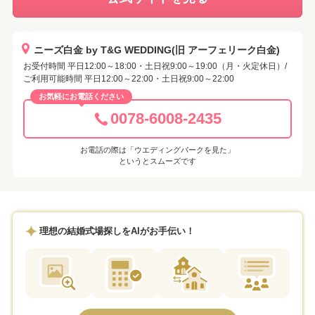
ニーズ白金 by T&G WEDDING(旧 アーフェリーク白金)
お受付時間 平日12:00～18:00・土日祝9:00～19:00（月・火定休日）/
ご利用可能時間 平日12:00～22:00・土日祝9:00～22:00
お気軽にお電話ください
0078-6008-2435
お電話の際は「ウエディングパークを見た」
というとスムーズです
理想の結婚式場探しをAIがお手伝い！