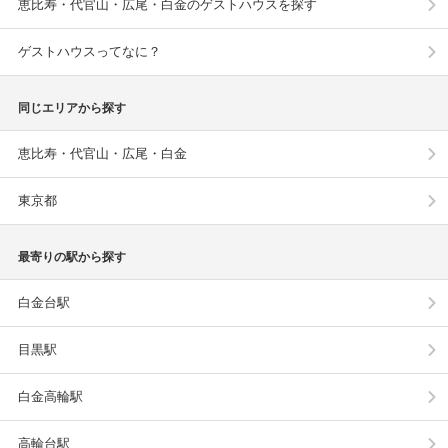
恵比寿・代官山・広尾・白金のゲストハウスを探す
ゲストハウスってなに？
同じエリアから探す
恵比寿・代官山・広尾・白金
東京都
最寄りの駅から探す
白金台駅
目黒駅
白金高輪駅
高輪台駅