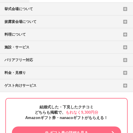
挙式会場について
披露宴会場について
料理について
施設・サービス
バリアフリー対応
料金・見積り
ゲスト向けサービス
結婚式した・下見したクチコミ
どちらも掲載で、
もれなく9,300円分
Amazonギフト券・nanacoギフトがもらえる！
ギフト券の詳細を見る