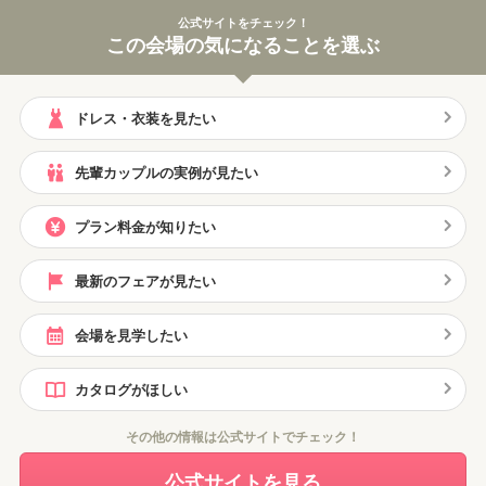
公式サイトをチェック！
この会場の気になることを選ぶ
ドレス・衣装を見たい
先輩カップルの実例が見たい
プラン料金が知りたい
最新のフェアが見たい
会場を見学したい
カタログがほしい
その他の情報は公式サイトでチェック！
公式サイトを見る