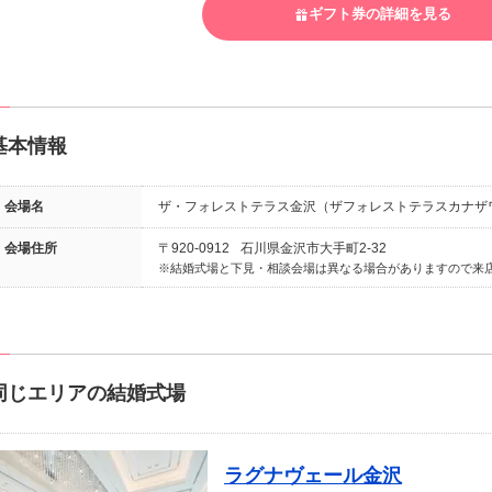
ギフト券の詳細を見る
基本情報
会場名
ザ・フォレストテラス金沢（ザフォレストテラスカナザ
会場住所
〒920-0912
石川県金沢市大手町2-32
結婚式場と下見・相談会場は異なる場合がありますので来
同じエリアの結婚式場
ラグナヴェール金沢