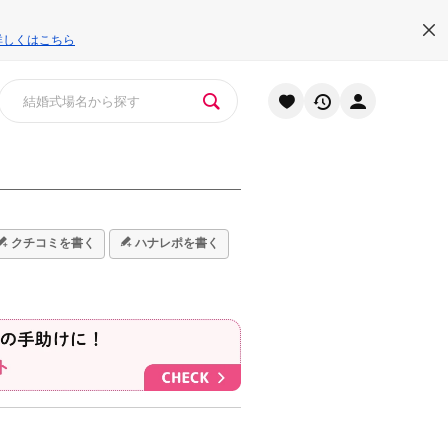
詳しくはこちら
クチコミを書く
ハナレポを書く