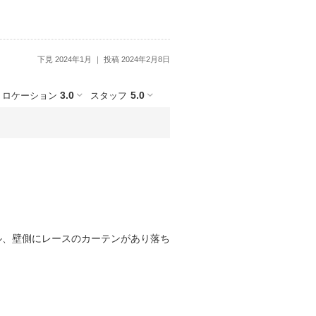
下見 2024年1月
投稿 2024年2月8日
3.0
5.0
ロケーション
スタッフ
ル、壁側にレースのカーテンがあり落ち