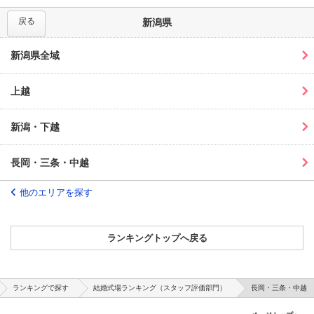
戻る
新潟県
新潟県全域
上越
新潟・下越
長岡・三条・中越
他のエリアを探す
ランキングトップへ戻る
ランキングで探す
結婚式場ランキング（スタッフ評価部門）
長岡・三条・中越